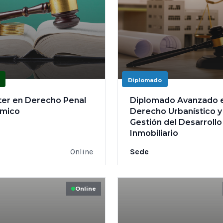
Diplomado
ter en Derecho Penal
Diplomado Avanzado 
mico
Derecho Urbanístico y
Gestión del Desarrollo
Inmobiliario
Online
Sede
Online