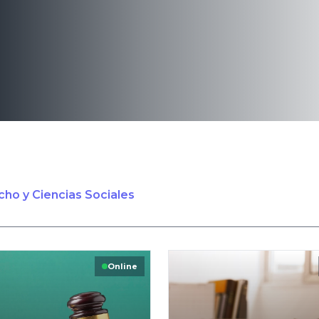
ho y Ciencias Sociales
Online