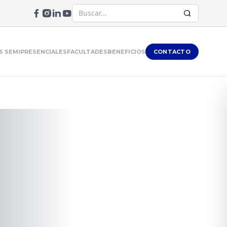
 SEMIPRESENCIALES
FACULTADES
BENEFICIOS
CONTACTO