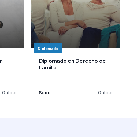
Diplomado
n
Diplomado en Derecho de
Familia
Online
Sede
Online