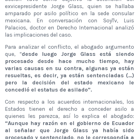
exvicepresidente Jorge Glass, quien se hallaba
amparado por asilo político en la sede consular
mexicana. En conversación con SoyTv, Luis
Palacios, doctor en Derecho Internacional analizó
las implicaciones del caso.
Para analizar el conflicto, el abogado argumento
que, “
desde luego Jorge Glass está siendo
procesado desde hace mucho tiempo, hay
varias causas en su contra, algunas ya están
resueltas, es decir, ya están sentenciadas (…)
pero la decisión del estado mexicano le
concedió el estatus de asilado”.
Con respecto a los acuerdos internacionales, los
Estados tienen el derecho a conceder asilo a
quienes les parezca, así lo explica el abogado:
“Aunque hay razón en el gobierno de Ecuador
al señalar que Jorge Glass ya había sido
procesado y sentenciado, no le correspondía a