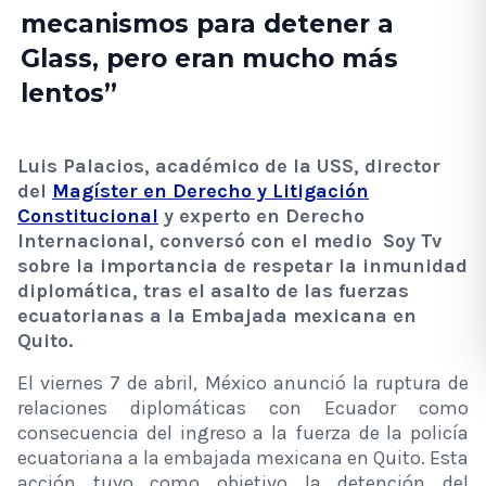
mecanismos para detener a
Glass, pero eran mucho más
lentos”
Luis Palacios, académico de la USS, director
del
Magíster en Derecho y Litigación
Constitucional
y experto en Derecho
Internacional, conversó con el medio Soy Tv
sobre la importancia de respetar la inmunidad
diplomática, tras el asalto de las fuerzas
ecuatorianas a la Embajada mexicana en
Quito.
El viernes 7 de abril, México anunció la ruptura de
relaciones diplomáticas con Ecuador como
consecuencia del ingreso a la fuerza de la policía
ecuatoriana a la embajada mexicana en Quito. Esta
acción tuvo como objetivo la detención del