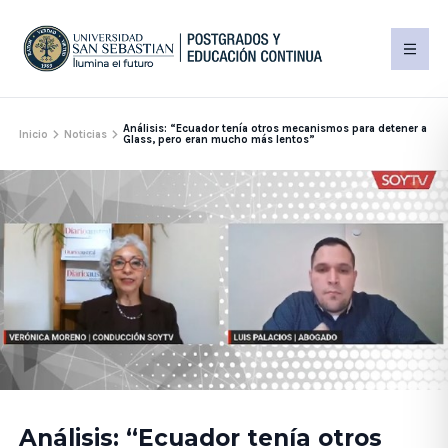
Análisis: “Ecuador tenía otros mecanismos para detener a
Inicio
Noticias
Glass, pero eran mucho más lentos”
Análisis: “Ecuador tenía otros