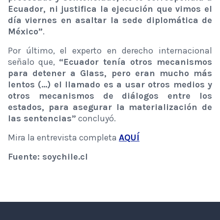
Ecuador, ni justifica la ejecución que vimos el
día viernes en asaltar la sede diplomática de
México”
.
Por último, el experto en derecho internacional
señalo que,
“Ecuador tenía otros mecanismos
para detener a Glass, pero eran mucho más
lentos (…) el llamado es a usar otros medios y
otros mecanismos de diálogos entre los
estados, para asegurar la materialización de
las sentencias”
concluyó.
Mira la entrevista completa
AQUÍ
Fuente: soychile.cl