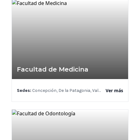
Facultad de Medicina
Ver más
Sedes:
Concepción, De la Patagonia, Valdivia