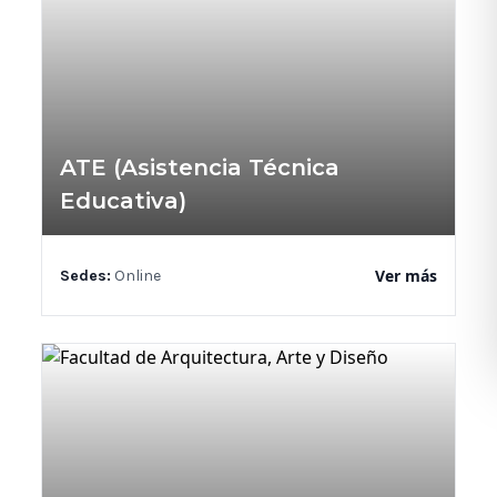
ATE (Asistencia Técnica
Educativa)
Ver más
Sedes:
Online