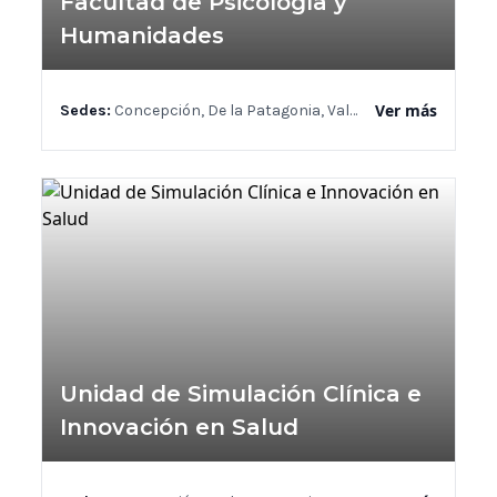
Facultad de Psicología y
Humanidades
Ver más
Sedes:
Concepción, De la Patagonia, Valdivia
Unidad de Simulación Clínica e
Innovación en Salud