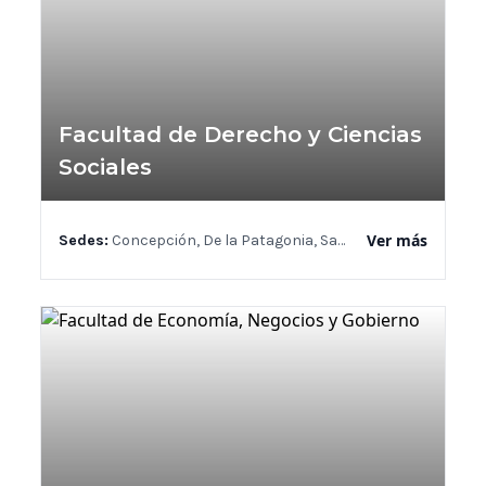
Facultad de Derecho y Ciencias
Sociales
Ver más
Sedes:
Concepción, De la Patagonia, Santiago, Valdivia