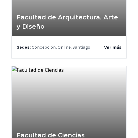
Facultad de Arquitectura, Arte
y Diseño
Ver más
Sedes:
Concepción, Online, Santiago
Facultad de Ciencias