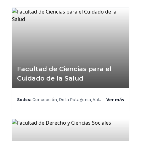
Facultad de Ciencias para el
Cuidado de la Salud
Ver más
Sedes:
Concepción, De la Patagonia, Valdivia