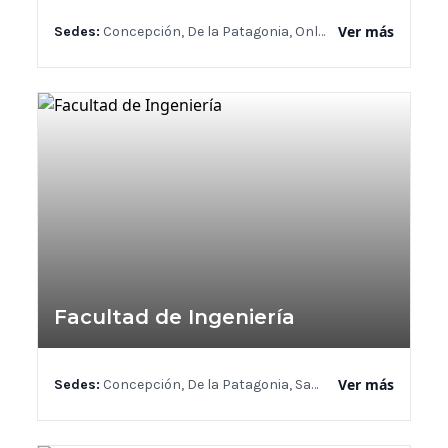
Ver más
Sedes:
Concepción, De la Patagonia, Online, Santiago
Facultad de Ingeniería
Ver más
Sedes:
Concepción, De la Patagonia, Santiago