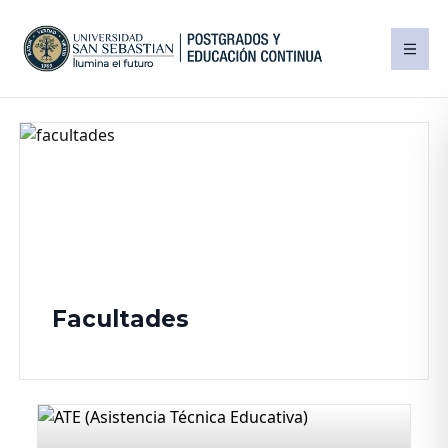
Facultades