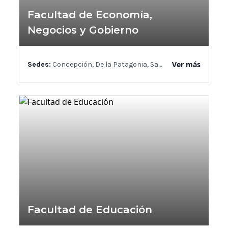
Facultad de Economía,
Negocios y Gobierno
Ver más
Sedes:
Concepción, De la Patagonia, Santiago, Valdivia
Facultad de Educación