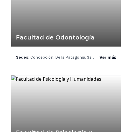
Facultad de Odontología
Ver más
Sedes:
Concepción, De la Patagonia, Santiago