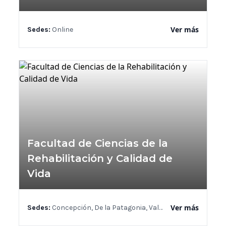
Ver más
Sedes:
Online
Facultad de Ciencias de la
Rehabilitación y Calidad de
Vida
Ver más
Sedes:
Concepción, De la Patagonia, Valdivia