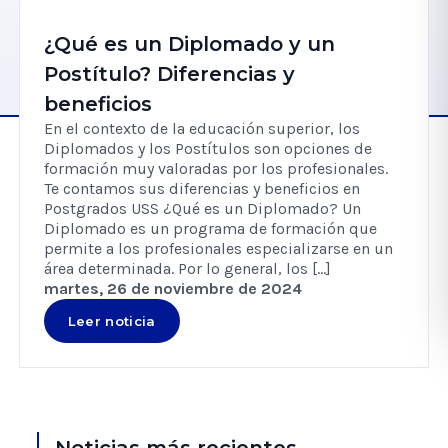
¿Qué es un Diplomado y un
Postítulo? Diferencias y
beneficios
En el contexto de la educación superior, los
Diplomados y los Postítulos son opciones de
formación muy valoradas por los profesionales.
Te contamos sus diferencias y beneficios en
Postgrados USS ¿Qué es un Diplomado? Un
Diplomado es un programa de formación que
permite a los profesionales especializarse en un
área determinada. Por lo general, los […]
martes, 26 de noviembre de 2024
Leer noticia