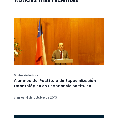
Noticias más recientes
3 mins de lectura
Alumnos del Postítulo de Especialización
Odontológica en Endodoncia se titulan
viernes, 4 de octubre de 2013