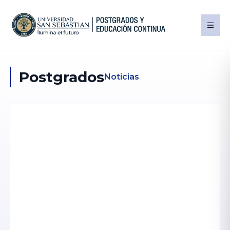
Postgrados
Noticias