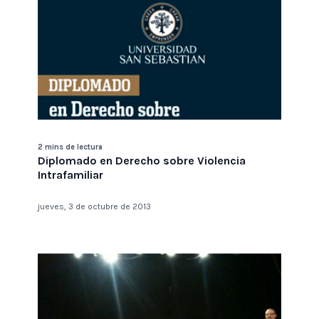
2 mins de lectura
Diplomado en Derecho sobre Violencia
Intrafamiliar
jueves, 3 de octubre de 2013