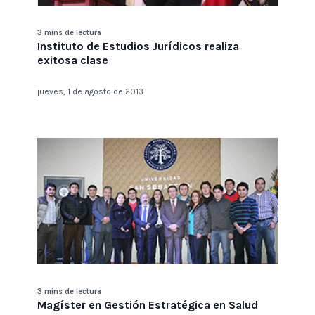
3 mins de lectura
Instituto de Estudios Jurídicos realiza
exitosa clase
jueves, 1 de agosto de 2013
3 mins de lectura
Magíster en Gestión Estratégica en Salud