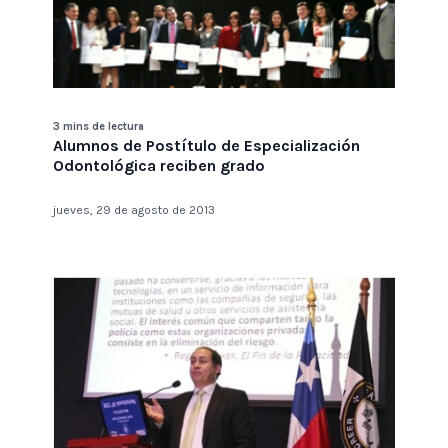
3 mins de lectura
Alumnos de Postítulo de Especialización
Odontológica reciben grado
jueves, 29 de agosto de 2013