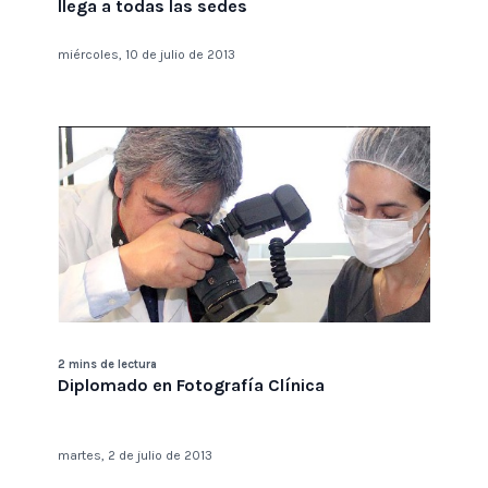
llega a todas las sedes
miércoles, 10 de julio de 2013
2 mins de lectura
Diplomado en Fotografía Clínica
martes, 2 de julio de 2013