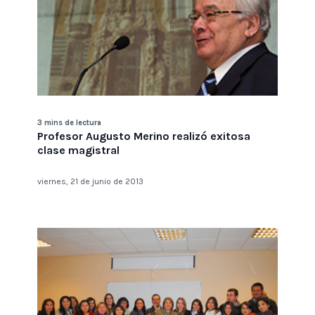
3 mins de lectura
Profesor Augusto Merino realizó exitosa
clase magistral
viernes, 21 de junio de 2013