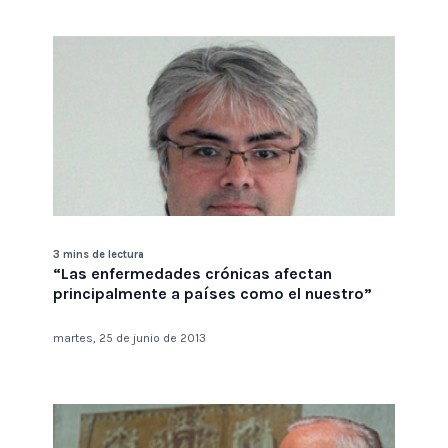
3 mins de lectura
“Las enfermedades crónicas afectan
principalmente a países como el nuestro”
martes, 25 de junio de 2013