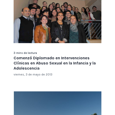
3 mins de lectura
Comenzó Diplomado en Intervenciones
Clínicas en Abuso Sexual en la Infancia y la
Adolescencia
viernes, 3 de mayo de 2013