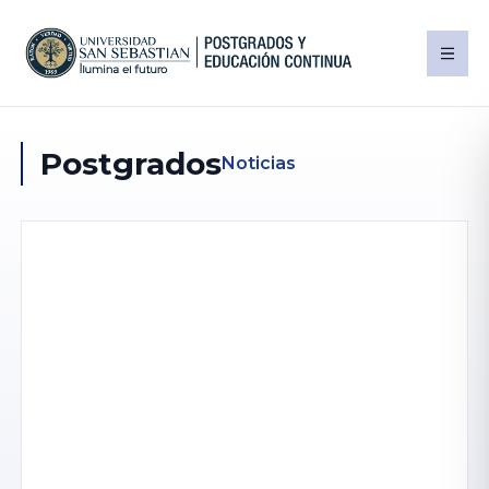
Postgrados
Noticias