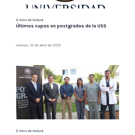
2 mins de lectura
Últimos cupos en postgrados de la USS
viernes, 12 de abril de 2013
2 mins de lectura