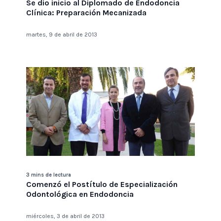
Se dio inicio al Diplomado de Endodoncia
Clínica: Preparación Mecanizada
martes, 9 de abril de 2013
3 mins de lectura
Comenzó el Postítulo de Especialización
Odontológica en Endodoncia
miércoles, 3 de abril de 2013