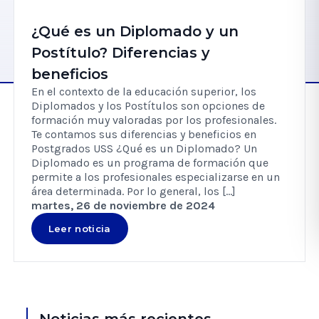
¿Qué es un Diplomado y un
Postítulo? Diferencias y
beneficios
En el contexto de la educación superior, los
Diplomados y los Postítulos son opciones de
formación muy valoradas por los profesionales.
Te contamos sus diferencias y beneficios en
Postgrados USS ¿Qué es un Diplomado? Un
Diplomado es un programa de formación que
permite a los profesionales especializarse en un
área determinada. Por lo general, los […]
martes, 26 de noviembre de 2024
Leer noticia