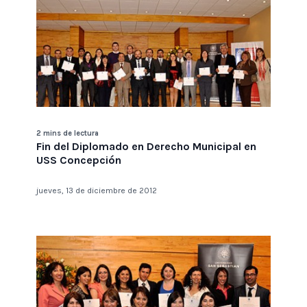
2 mins de lectura
Fin del Diplomado en Derecho Municipal en
USS Concepción
jueves, 13 de diciembre de 2012