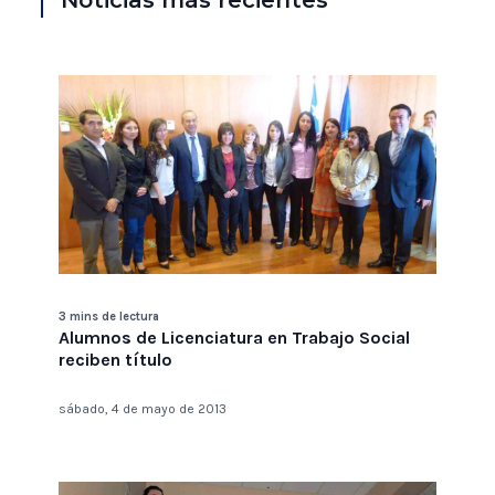
Noticias más recientes
3 mins de lectura
Alumnos de Licenciatura en Trabajo Social
reciben título
sábado, 4 de mayo de 2013