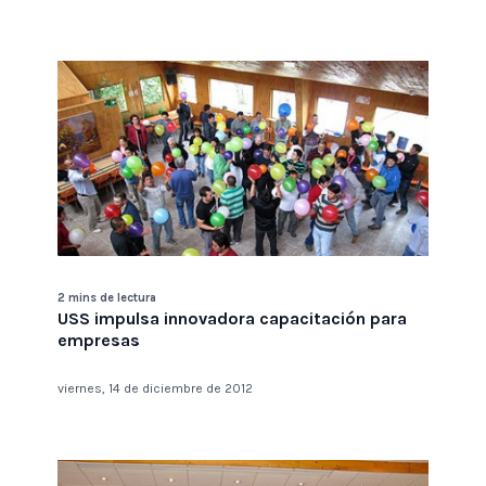
2 mins de lectura
USS impulsa innovadora capacitación para
empresas
viernes, 14 de diciembre de 2012