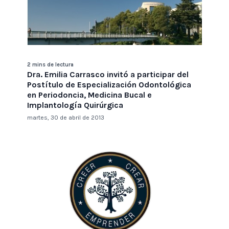
2 mins de lectura
Dra. Emilia Carrasco invitó a participar del
Postítulo de Especialización Odontológica
en Periodoncia, Medicina Bucal e
Implantología Quirúrgica
martes, 30 de abril de 2013