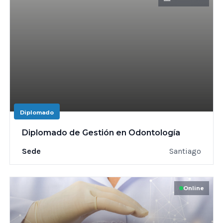
Diplomado
Diplomado de Gestión en Odontología
Sede
Santiago
Online