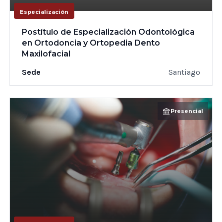
Especialización
Postítulo de Especialización Odontológica
en Ortodoncia y Ortopedia Dento
Maxilofacial
Sede
Santiago
Presencial