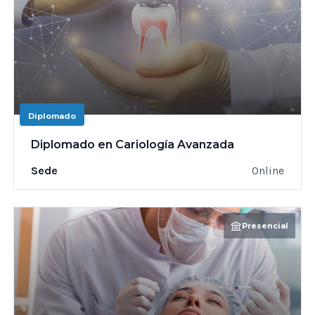
Diplomado
Diplomado en Cariología Avanzada
Sede
Online
Presencial