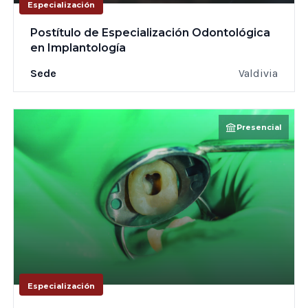
Especialización
Postítulo de Especialización Odontológica
en Implantología
Sede
Valdivia
Presencial
Especialización