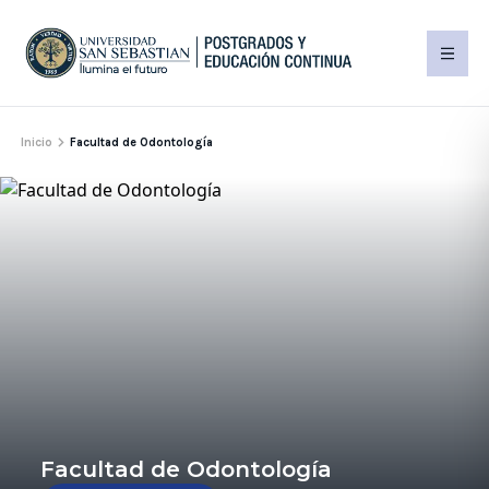
Inicio
Facultad de Odontología
Facultad de Odontología