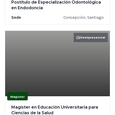
Postítulo de Especialización Odontológica
en Endodoncia
Sede
Concepción, Santiago
Semipresencial
Magíster
Magíster en Educación Universitaria para
Ciencias de la Salud