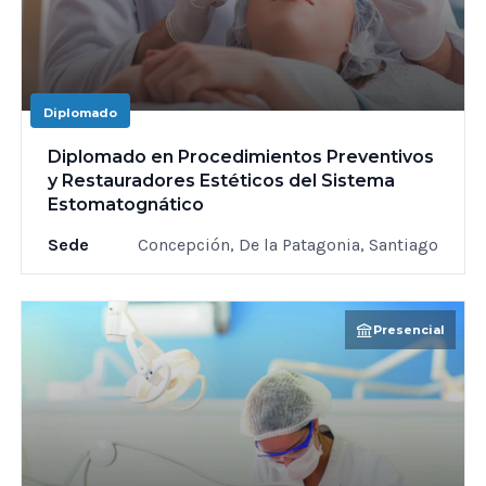
Diplomado
Diplomado en Procedimientos Preventivos
y Restauradores Estéticos del Sistema
Estomatognático
Sede
Concepción, De la Patagonia, Santiago
Presencial