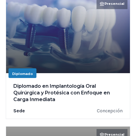
Presencial
Diplomado
Diplomado en Implantología Oral
Quirúrgica y Protésica con Enfoque en
Carga Inmediata
Sede
Concepción
Presencial