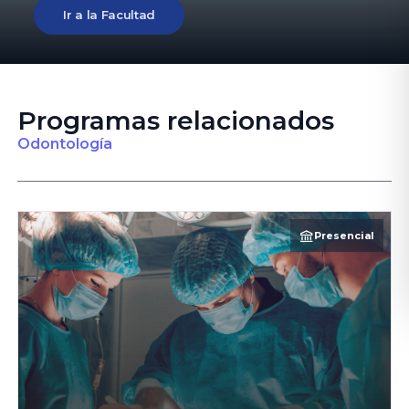
Ir a la Facultad
Programas relacionados
Odontología
Presencial