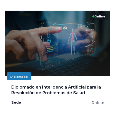
Online
Diplomado
Diplomado en Inteligencia Artificial para la
Resolución de Problemas de Salud
Sede
Online