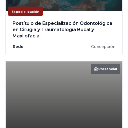
Especialización
Postítulo de Especialización Odontológica
en Cirugía y Traumatología Bucal y
Maxilofacial
Sede
Concepción
Presencial