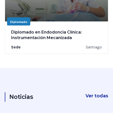
Diplomado
Diplomado en Endodoncia Clínica:
Instrumentación Mecanizada
Sede
Santiago
Ver todas
Noticias