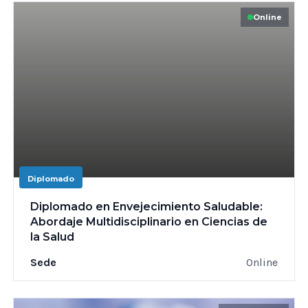
Online
Diplomado
Diplomado en Envejecimiento Saludable:
Abordaje Multidisciplinario en Ciencias de
la Salud
Sede
Online