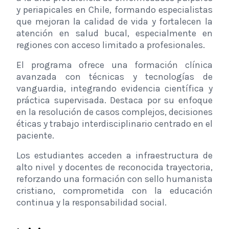
y periapicales en Chile, formando especialistas
que mejoran la calidad de vida y fortalecen la
atención en salud bucal, especialmente en
regiones con acceso limitado a profesionales.
El programa ofrece una formación clínica
avanzada con técnicas y tecnologías de
vanguardia, integrando evidencia científica y
práctica supervisada. Destaca por su enfoque
en la resolución de casos complejos, decisiones
éticas y trabajo interdisciplinario centrado en el
paciente.
Los estudiantes acceden a infraestructura de
alto nivel y docentes de reconocida trayectoria,
reforzando una formación con sello humanista
cristiano, comprometida con la educación
continua y la responsabilidad social.