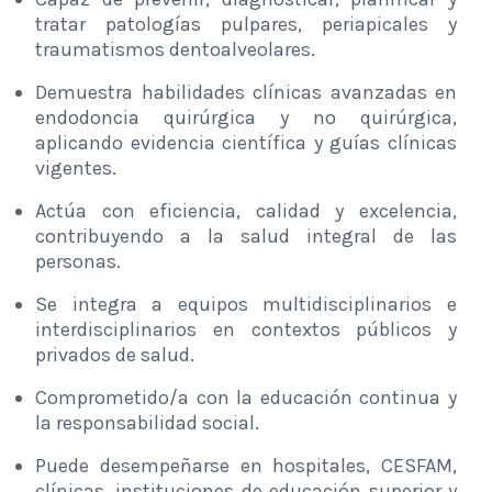
tratar patologías pulpares, periapicales y
traumatismos dentoalveolares.
Demuestra habilidades clínicas avanzadas en
endodoncia quirúrgica y no quirúrgica,
aplicando evidencia científica y guías clínicas
vigentes.
Actúa con eficiencia, calidad y excelencia,
contribuyendo a la salud integral de las
personas.
Se integra a equipos multidisciplinarios e
interdisciplinarios en contextos públicos y
privados de salud.
Comprometido/a con la educación continua y
la responsabilidad social.
Puede desempeñarse en hospitales, CESFAM,
clínicas, instituciones de educación superior y