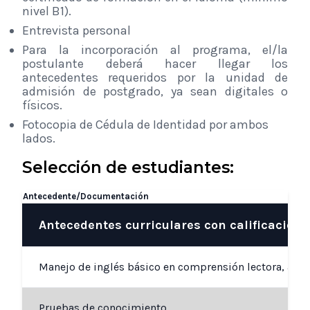
nivel B1).
Entrevista personal
Para la incorporación al programa, el/la
postulante deberá hacer llegar los
antecedentes requeridos por la unidad de
admisión de postgrado, ya sean digitales o
físicos.
Fotocopia de Cédula de Identidad por ambos
lados.
Selección de estudiantes:
Antecedente/Documentación
Antecedentes curriculares con calificación 
Manejo de inglés básico en comprensión lectora, a trav
Pruebas de conocimiento.