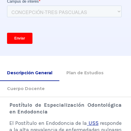
Descripción General
Plan de Estudios
Cuerpo Docente
Postítulo de Especialización Odontológica
en Endodoncia
El Postítulo en Endodoncia de la
USS
responde
a la alta prevalencia de enfermedades pulpares