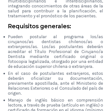
multidisciplinarios e interdisciplinarios,
integrando conocimientos de otras áreas de la
salud para contribuir a la planificación, el
tratamiento y el pronóstico de los pacientes.
Requisitos generales:
Pueden postular al programa los/as
cirujanos/as dentistas chilenos/as o
extranjeros/as.
Los/as postulantes deberán
acreditar el Título Profesional de Cirujano/a
Dentista mediante certificado original o
fotocopia legalizada, otorgado por una entidad
de educación superior chilena o extranjera.
En el caso de postulantes extranjeros, estos
deberán oficializar su documentación,
previamente apostillada, ante el Ministerio de
Relaciones Exteriores o el Consulado del país de
origen.
Manejo de inglés básico en comprensión
lectora, a través de prueba (artículo en inglés) o
certificado de formación en el idioma (mínimo