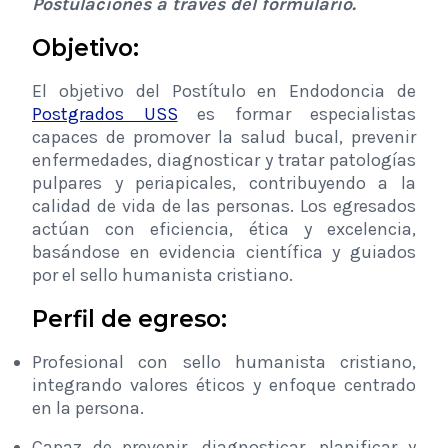
Postulaciones a través del formulario.
Objetivo:
El objetivo del Postítulo en Endodoncia de
Postgrados USS
es formar especialistas
capaces de promover la salud bucal, prevenir
enfermedades, diagnosticar y tratar patologías
pulpares y periapicales, contribuyendo a la
calidad de vida de las personas. Los egresados
actúan con eficiencia, ética y excelencia,
basándose en evidencia científica y guiados
por el sello humanista cristiano.
Perfil de egreso:
Profesional con sello humanista cristiano,
integrando valores éticos y enfoque centrado
en la persona.
Capaz de prevenir, diagnosticar, planificar y