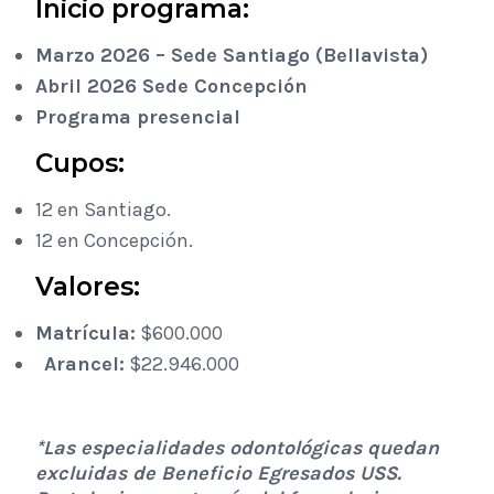
Inicio programa:
Marzo 2026 –
Sede Santiago (Bellavista)
Abril 2026 Sede Concepción
Programa presencial
Cupos:
12 en Santiago.
12 en Concepción.
Valores:
Matrícula:
$600.000
Arancel:
$22.946.000
*Las especialidades odontológicas quedan
excluidas de Beneficio Egresados USS.