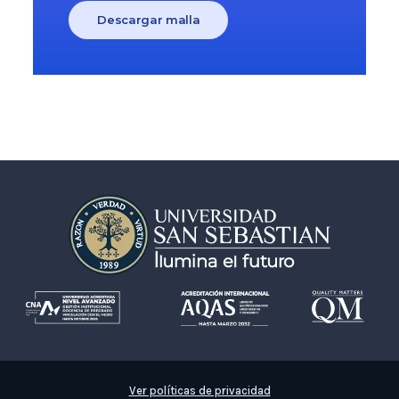
Descargar malla
Ver políticas de privacidad