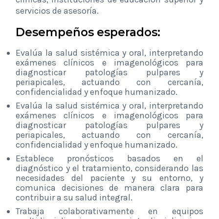
servicios de asesoría.
Desempeños esperados:
Evalúa la salud sistémica y oral, interpretando
exámenes clínicos e imagenológicos para
diagnosticar patologías pulpares y
periapicales, actuando con cercanía,
confidencialidad y enfoque humanizado.
Evalúa la salud sistémica y oral, interpretando
exámenes clínicos e imagenológicos para
diagnosticar patologías pulpares y
periapicales, actuando con cercanía,
confidencialidad y enfoque humanizado.
Establece pronósticos basados en el
diagnóstico y el tratamiento, considerando las
necesidades del paciente y su entorno, y
comunica decisiones de manera clara para
contribuir a su salud integral.
Trabaja colaborativamente en equipos