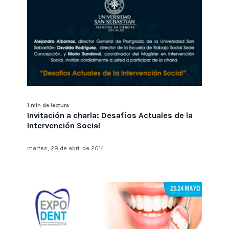
1 min de lectura
Invitación a charla: Desafíos Actuales de la
Intervención Social
martes, 29 de abril de 2014