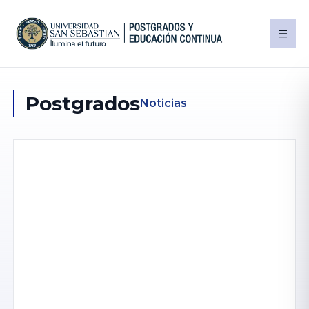
Postgrados
Noticias