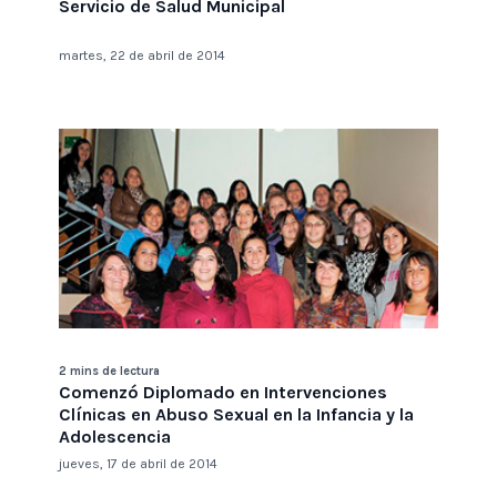
Servicio de Salud Municipal
martes, 22 de abril de 2014
2 mins de lectura
Comenzó Diplomado en Intervenciones
Clínicas en Abuso Sexual en la Infancia y la
Adolescencia
jueves, 17 de abril de 2014