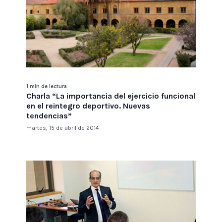
1 min de lectura
Charla “La importancia del ejercicio funcional
en el reintegro deportivo. Nuevas
tendencias”
martes, 15 de abril de 2014