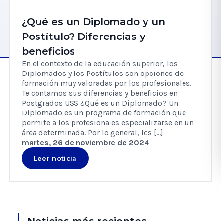
¿Qué es un Diplomado y un
Postítulo? Diferencias y
beneficios
En el contexto de la educación superior, los
Diplomados y los Postítulos son opciones de
formación muy valoradas por los profesionales.
Te contamos sus diferencias y beneficios en
Postgrados USS ¿Qué es un Diplomado? Un
Diplomado es un programa de formación que
permite a los profesionales especializarse en un
área determinada. Por lo general, los […]
martes, 26 de noviembre de 2024
Leer noticia