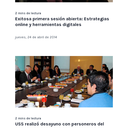
2 mins de lectura
Exitosa primera sesión abierta: Estrategias
online y herramientas digitales
jueves, 24 de abril de 2014
2 mins de lectura
USS realizó desayuno con personeros del