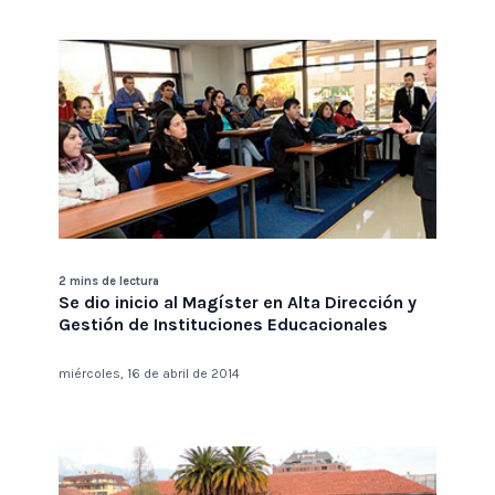
2 mins de lectura
Se dio inicio al Magíster en Alta Dirección y
Gestión de Instituciones Educacionales
miércoles, 16 de abril de 2014