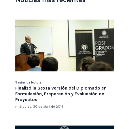
Noticias más recientes
3 mins de lectura
Finalizó la Sexta Versión del Diplomado en
Formulación, Preparación y Evaluación de
Proyectos
miércoles, 30 de abril de 2014