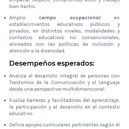
bien hecho.
Amplio
campo ocupacional
en
establecimientos educativos públicos y
privados, en distintos niveles, modalidades y
contextos educativos no convencionales,
alineados con las políticas de inclusión y
atención a la diversidad.
Desempeños esperados:
Analiza el desarrollo integral de personas con
Trastornos de la Comunicación y el Lenguaje
desde una perspectiva multidimensional.
Evalúa barreras y facilitadores del aprendizaje,
la participación y el desarrollo en el contexto
educativo.
Define apoyos curriculares pertinentes según el