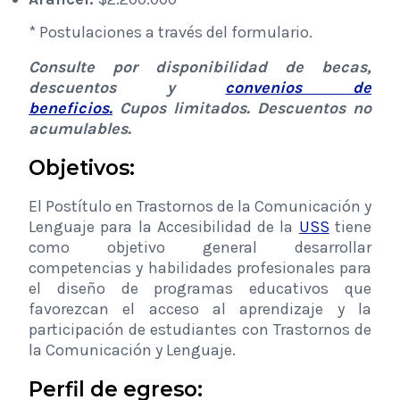
* Postulaciones a través del formulario.
Consulte por disponibilidad de becas,
descuentos y
convenios de
beneficios.
Cupos limitados. Descuentos no
acumulables.
Objetivos:
El Postítulo en Trastornos de la Comunicación y
Lenguaje para la Accesibilidad de la
USS
tiene
como objetivo general desarrollar
competencias y habilidades profesionales para
el diseño de programas educativos que
favorezcan el acceso al aprendizaje y la
participación de estudiantes con Trastornos de
la Comunicación y Lenguaje.
Perfil de egreso: