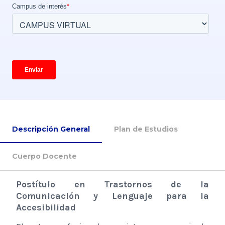
Descripción General
Plan de Estudios
Cuerpo Docente
Postítulo en Trastornos de la
Comunicación y Lenguaje para la
Accesibilidad