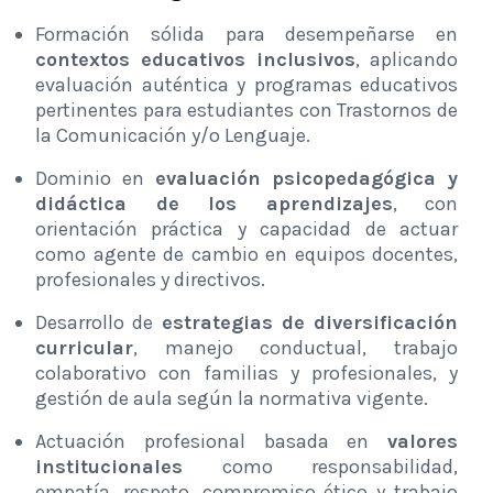
Formación sólida para desempeñarse en
contextos educativos inclusivos
, aplicando
evaluación auténtica y programas educativos
pertinentes para estudiantes con Trastornos de
la Comunicación y/o Lenguaje.
Dominio en
evaluación psicopedagógica y
didáctica de los aprendizajes
, con
orientación práctica y capacidad de actuar
como agente de cambio en equipos docentes,
profesionales y directivos.
Desarrollo de
estrategias de diversificación
curricular
, manejo conductual, trabajo
colaborativo con familias y profesionales, y
gestión de aula según la normativa vigente.
Actuación profesional basada en
valores
institucionales
como responsabilidad,
empatía, respeto, compromiso ético y trabajo