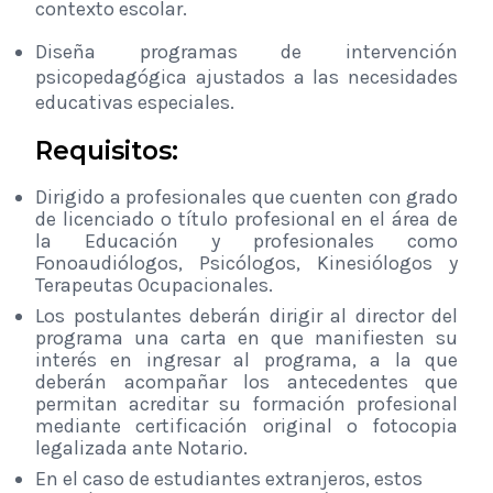
contexto escolar.
Diseña programas de intervención
psicopedagógica ajustados a las necesidades
educativas especiales.
Requisitos:
Dirigido a profesionales que cuenten con grado
de licenciado o título profesional en el área de
la Educación y profesionales como
Fonoaudiólogos, Psicólogos, Kinesiólogos y
Terapeutas Ocupacionales.
Los postulantes deberán dirigir al director del
programa una carta en que manifiesten su
interés en ingresar al programa, a la que
deberán acompañar los antecedentes que
permitan acreditar su formación profesional
mediante certificación original o fotocopia
legalizada ante Notario.
En el caso de estudiantes extranjeros, estos