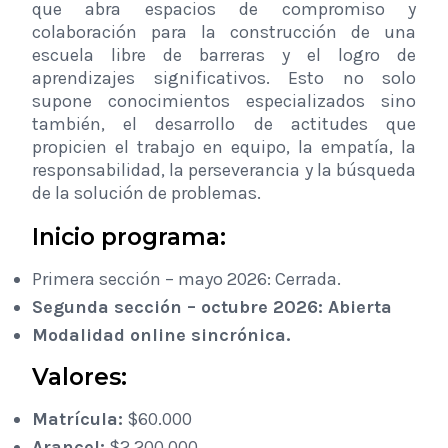
que abra espacios de compromiso y
colaboración para la construcción de una
escuela libre de barreras y el logro de
aprendizajes
significativos.
Esto no solo
supone conocimientos especializados sino
también, el desarrollo de actitudes que
propicien el trabajo en equipo, la empatía, la
responsabilidad, la perseverancia y la búsqueda
de la solución de problemas.
Inicio programa:
Primera sección – mayo 2026: Cerrada.
Segunda sección – octubre 2026: Abierta
Modalidad online
sincrónica.
Valores:
Matrícula:
$60.000
Arancel:
$2.200.000