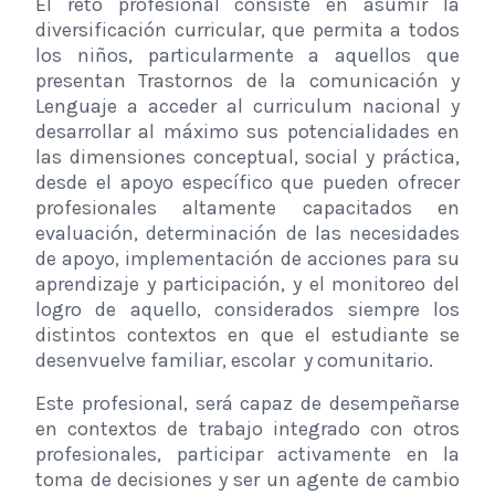
El reto profesional consiste en asumir la
diversificación curricular, que permita a todos
los niños, particularmente a aquellos que
presentan Trastornos de la comunicación y
Lenguaje a acceder al curriculum nacional y
desarrollar al máximo sus potencialidades en
las dimensiones conceptual, social y práctica,
desde el apoyo específico que pueden ofrecer
profesionales altamente capacitados en
evaluación, determinación de las necesidades
de apoyo, implementación de acciones para su
aprendizaje y participación, y el monitoreo del
logro de aquello, considerados siempre los
distintos contextos en que el estudiante se
desenvuelve familiar, escolar
y comunitario.
Este profesional, será capaz de desempeñarse
en contextos de trabajo integrado con otros
profesionales, participar activamente en la
toma de decisiones y ser un agente de cambio