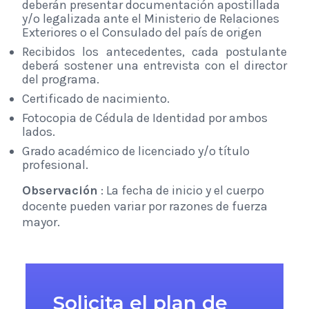
deberán presentar documentación apostillada
y/o legalizada ante el Ministerio de Relaciones
Exteriores o el Consulado del país de origen
Recibidos los antecedentes, cada postulante
deberá sostener una entrevista con el director
del programa.
Certificado de nacimiento.
Fotocopia de Cédula de Identidad por ambos
lados.
Grado académico de licenciado y/o título
profesional.
Observación
: La fecha de inicio y el cuerpo
docente pueden variar por razones de fuerza
mayor.
Solicita el plan de