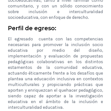
socioeducativas; tanto a nivel familiar como
comunitario, y con un sólido conocimiento
sobre inclusión e interculturalidad
socioeducativa, con enfoque de derecho.
Perfil de egreso:
El egresado cuenta con las competencias
necesarias para promover la inclusión socio
educativa por medio del diseño,
implementación y evaluación de propuestas
pedagógicas colaborativas en los distintos
estamentos de la comunidad educativa,
actuando éticamente frente a los desafíos que
plantea una educación inclusiva en contextos
multiculturales y propiciando prácticas que
aporten y enriquezcan el quehacer pedagógico,
siendo capaz de aportar a la investigación
educativa en el ámbito de la inclusión e
interculturalidad educativa.