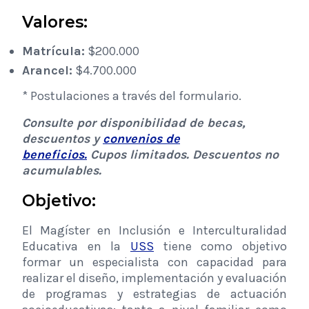
Valores:
Matrícula:
$200.000
Arancel:
$4.700.000
* Postulaciones a través del formulario.
Consulte por disponibilidad de becas,
descuentos y
convenios de
beneficios.
Cupos limitados. Descuentos no
acumulables.
Objetivo:
El Magíster en Inclusión e Interculturalidad
Educativa en la
USS
tiene como objetivo
formar un especialista con capacidad para
realizar el diseño, implementación y evaluación
de programas y estrategias de actuación