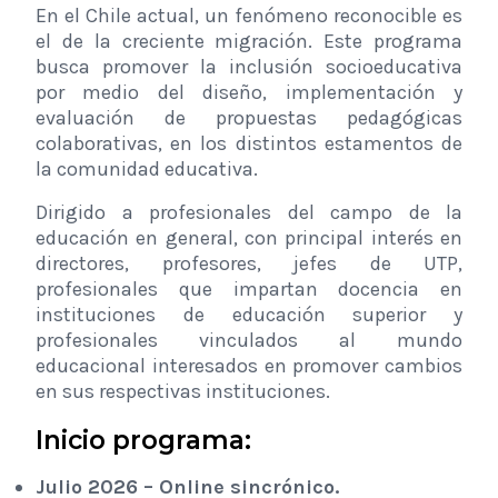
En el Chile actual, un fenómeno reconocible es
el de la creciente migración. Este programa
busca promover la inclusión socioeducativa
por medio del diseño, implementación y
evaluación de propuestas pedagógicas
colaborativas, en los distintos estamentos de
la comunidad educativa.
Dirigido a profesionales del campo de la
educación en general, con principal interés en
directores, profesores, jefes de UTP,
profesionales que impartan docencia en
instituciones de educación superior y
profesionales vinculados al mundo
educacional interesados en promover cambios
en sus respectivas instituciones.
Inicio programa:
Julio 2026 – Online sincrónico.