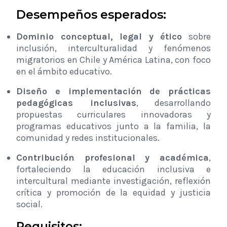
Desempeños esperados:
Dominio conceptual, legal y ético
sobre
inclusión, interculturalidad y fenómenos
migratorios en Chile y América Latina, con foco
en el ámbito educativo.
Diseño e implementación de prácticas
pedagógicas inclusivas
, desarrollando
propuestas curriculares innovadoras y
programas educativos junto a la familia, la
comunidad y redes institucionales.
Contribución profesional y académica
,
fortaleciendo la educación inclusiva e
intercultural mediante investigación, reflexión
crítica y promoción de la equidad y justicia
social.
Requisitos: