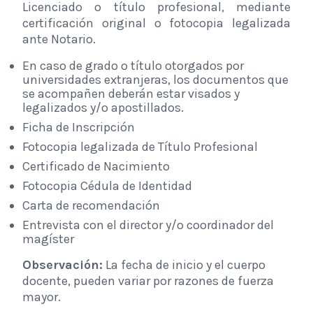
Licenciado o título profesional, mediante
certificación original o fotocopia legalizada
ante Notario.
En caso de grado o título otorgados por
universidades extranjeras, los documentos que
se acompañen deberán estar visados y
legalizados y/o apostillados.
Ficha de Inscripción
Fotocopia legalizada de Título Profesional
Certificado de Nacimiento
Fotocopia Cédula de Identidad
Carta de recomendación
Entrevista con el director y/o coordinador del
magíster
Observación:
La fecha de inicio y el cuerpo
docente, pueden variar por razones de fuerza
mayor.