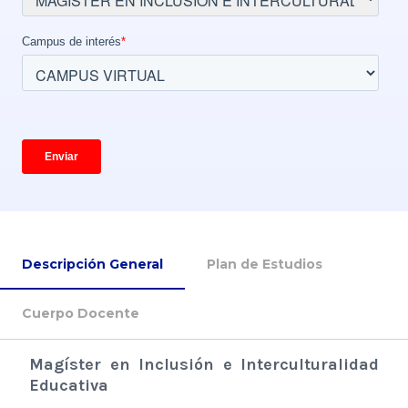
Descripción General
Plan de Estudios
Cuerpo Docente
Magíster en Inclusión e Interculturalidad
Educativa