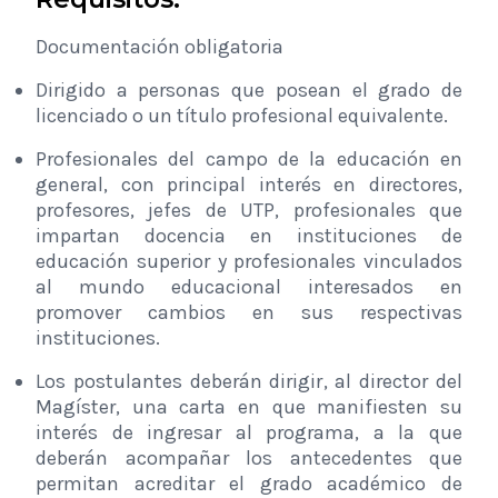
Documentación obligatoria
Dirigido a personas que posean el grado de
licenciado o un título profesional equivalente.
Profesionales del campo de la educación en
general, con principal interés en directores,
profesores, jefes de UTP, profesionales que
impartan docencia en instituciones de
educación superior y profesionales vinculados
al mundo educacional interesados en
promover cambios en sus respectivas
instituciones.
Los postulantes deberán dirigir, al director del
Magíster, una carta en que manifiesten su
interés de ingresar al programa, a la que
deberán acompañar los antecedentes que
permitan acreditar el grado académico de