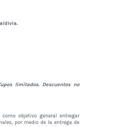
ldivia.
upos limitados. Descuentos no
 como objetivo general entregar
nales, por medio de la entrega de