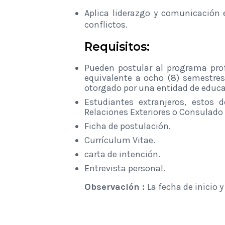
Aplica liderazgo y comunicación 
conflictos.
Requisitos:
Pueden postular al programa prof
equivalente a ocho (8) semestres
otorgado por una entidad de educac
Estudiantes extranjeros, estos 
Relaciones Exteriores o Consulado 
Ficha de postulación.
Currículum Vitae.
carta de intención.
Entrevista personal.
Observación :
La fecha de inicio 