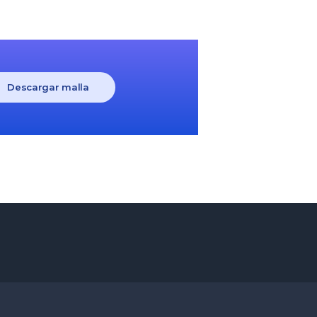
Descargar malla