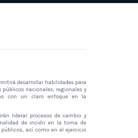
mitirá desarrollar habilidades para
 públicos nacionales, regionales y
rsos con un claro enfoque en la
irán liderar procesos de cambio y
nalidad de incidir en la toma de
úblicos, así como en el ejercicio