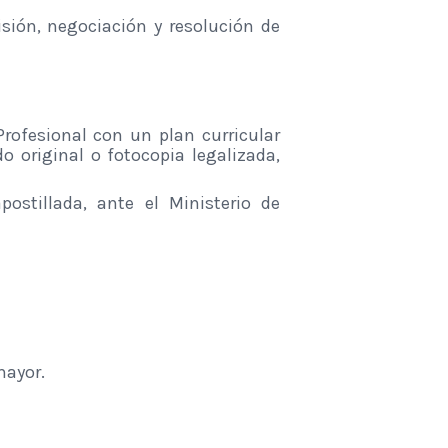
sión, negociación y resolución de
rofesional con un plan curricular
 original o fotocopia legalizada,
ostillada, ante el Ministerio de
mayor.