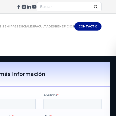
 SEMIPRESENCIALES
FACULTADES
BENEFICIOS
CONTACTO
 más información