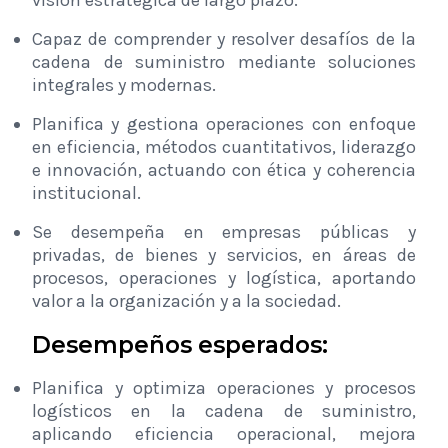
visión estratégica de largo plazo.
Capaz de comprender y resolver desafíos de la
cadena de suministro mediante soluciones
integrales y modernas.
Planifica y gestiona operaciones con enfoque
en eficiencia, métodos cuantitativos, liderazgo
e innovación, actuando con ética y coherencia
institucional.
Se desempeña en empresas públicas y
privadas, de bienes y servicios, en áreas de
procesos, operaciones y logística, aportando
valor a la organización y a la sociedad.
Desempeños esperados:
Planifica y optimiza operaciones y procesos
logísticos en la cadena de suministro,
aplicando eficiencia operacional, mejora