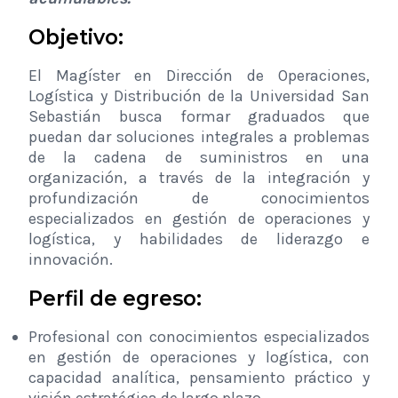
Objetivo:
El Magíster en Dirección de Operaciones,
Logística y Distribución de la Universidad San
Sebastián busca formar graduados que
puedan dar soluciones integrales a problemas
de la cadena de suministros en una
organización, a través de la integración y
profundización de conocimientos
especializados en gestión de operaciones y
logística, y habilidades de liderazgo e
innovación.
Perfil de egreso:
Profesional con conocimientos especializados
en gestión de operaciones y logística, con
capacidad analítica, pensamiento práctico y