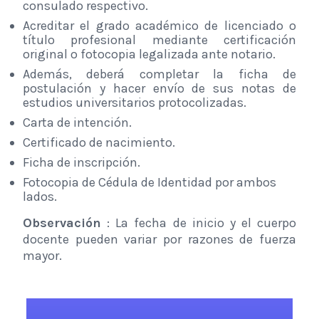
consulado respectivo.
Acreditar el grado académico de licenciado o
título profesional mediante certificación
original o fotocopia legalizada ante notario.
Además, deberá completar la ficha de
postulación y hacer envío de sus notas de
estudios universitarios protocolizadas.
Carta de intención.
Certificado de nacimiento.
Ficha de inscripción.
Fotocopia de Cédula de Identidad por ambos
lados.
Observación
: La fecha de inicio y el cuerpo
docente pueden variar por razones de fuerza
mayor.