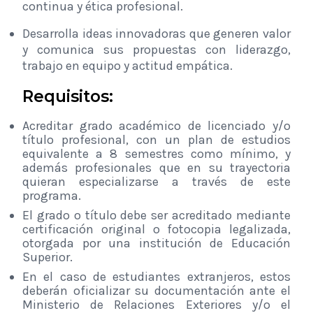
continua y ética profesional.
Desarrolla ideas innovadoras que generen valor
y comunica sus propuestas con liderazgo,
trabajo en equipo y actitud empática.
Requisitos:
Acreditar grado académico de licenciado y/o
título profesional, con un plan de estudios
equivalente a 8 semestres como mínimo, y
además profesionales que en su trayectoria
quieran especializarse a través de este
programa.
El grado o título debe ser acreditado mediante
certificación original o fotocopia legalizada,
otorgada por una institución de Educación
Superior.
En el caso de estudiantes extranjeros, estos
deberán oficializar su documentación ante el
Ministerio de Relaciones Exteriores y/o el