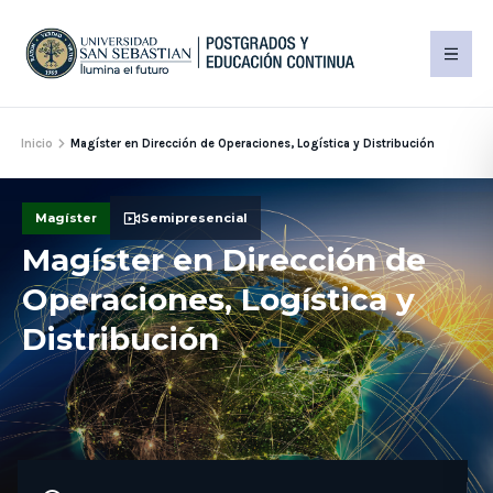
Inicio
Magíster en Dirección de Operaciones, Logística y Distribución
Magíster
Semipresencial
Magíster en Dirección de
Operaciones, Logística y
Distribución