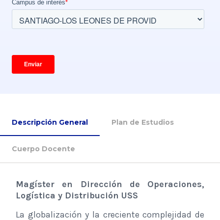
Descripción General
Plan de Estudios
Cuerpo Docente
Magíster en Dirección de Operaciones,
Logística y Distribución USS
La globalización y la creciente complejidad de