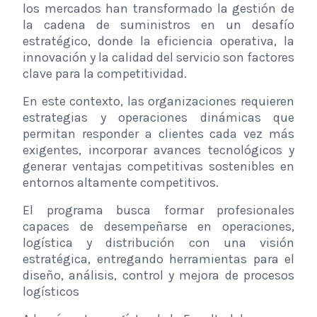
los mercados han transformado la gestión de
la cadena de suministros en un desafío
estratégico, donde la eficiencia operativa, la
innovación y la calidad del servicio son factores
clave para la competitividad.
En este contexto, las organizaciones requieren
estrategias y operaciones dinámicas que
permitan responder a clientes cada vez más
exigentes, incorporar avances tecnológicos y
generar ventajas competitivas sostenibles en
entornos altamente competitivos.
El programa busca formar profesionales
capaces de desempeñarse en operaciones,
logística y distribución con una visión
estratégica, entregando herramientas para el
diseño, análisis, control y mejora de procesos
logísticos