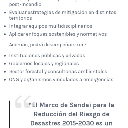
post-incendio
Evaluar estrategias de mitigación en distintos
territorios
Integrar equipos multidisciplinarios
Aplicar enfoques sostenibles y normativos
Además, podrá desempeñarse en:
Instituciones públicas y privadas
Gobiernos locales y regionales
Sector forestal y consultorías ambientales
ONG y organismos vinculados a emergencias
“El Marco de Sendai para la
Reducción del Riesgo de
Desastres 2015-2030 es un