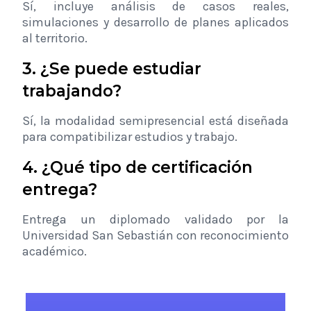
Sí, incluye análisis de casos reales,
simulaciones y desarrollo de planes aplicados
al territorio.
3. ¿Se puede estudiar
trabajando?
Sí, la modalidad semipresencial está diseñada
para compatibilizar estudios y trabajo.
4. ¿Qué tipo de certificación
entrega?
Entrega un diplomado validado por la
Universidad San Sebastián con reconocimiento
académico.