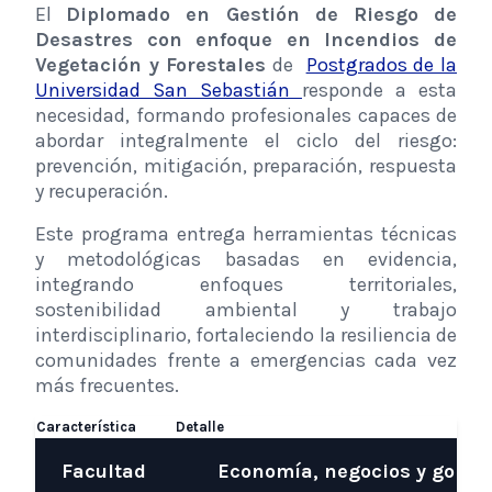
El
Diplomado en Gestión de Riesgo de
Desastres con enfoque en Incendios de
Vegetación y Forestales
de
Postgrados de la
Universidad San Sebastián
responde a esta
necesidad, formando profesionales capaces de
abordar integralmente el ciclo del riesgo:
prevención, mitigación, preparación, respuesta
y recuperación.
Este programa entrega herramientas técnicas
y metodológicas basadas en evidencia,
integrando enfoques territoriales,
sostenibilidad ambiental y trabajo
interdisciplinario, fortaleciendo la resiliencia de
comunidades frente a emergencias cada vez
más frecuentes.
Característica
Detalle
Facultad
Economía, negocios y gobie