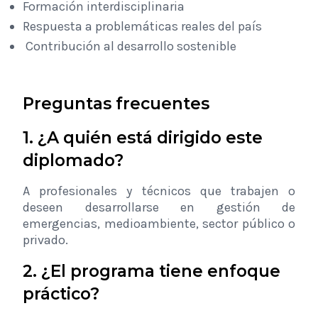
Formación interdisciplinaria
Respuesta a problemáticas reales del país
Contribución al desarrollo sostenible
Preguntas frecuentes
1. ¿A quién está dirigido este
diplomado?
A profesionales y técnicos que trabajen o
deseen desarrollarse en gestión de
emergencias, medioambiente, sector público o
privado.
2. ¿El programa tiene enfoque
práctico?