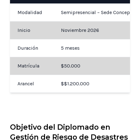
Modalidad
Semipresencial – Sede Concepción
Inicio
Noviembre 2026
Duración
5 meses
Matrícula
$50.000
Arancel
$$1.200.000
Objetivo del Diplomado en
Gestión de Riesgo de Desastres