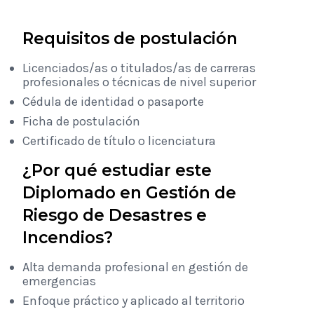
Requisitos de postulación
Licenciados/as o titulados/as de carreras
profesionales o técnicas de nivel superior
Cédula de identidad o pasaporte
Ficha de postulación
Certificado de título o licenciatura
¿Por qué estudiar este
Diplomado en Gestión de
Riesgo de Desastres e
Incendios?
Alta demanda profesional en gestión de
emergencias
Enfoque práctico y aplicado al territorio