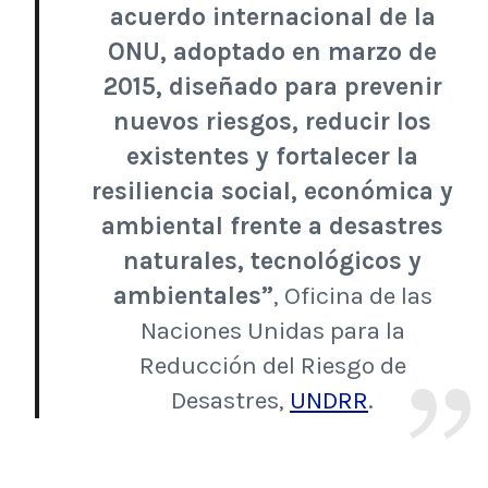
acuerdo internacional de la
ONU, adoptado en marzo de
2015, diseñado para prevenir
nuevos riesgos, reducir los
existentes y fortalecer la
resiliencia social, económica y
ambiental frente a desastres
naturales, tecnológicos y
ambientales”
, Oficina de las
Naciones Unidas para la
Reducción del Riesgo de
Desastres,
UNDRR
.