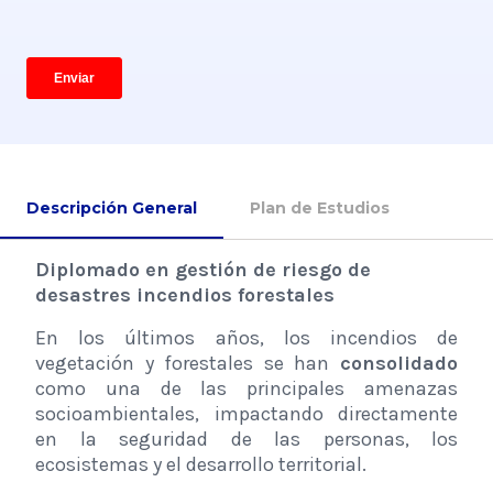
Descripción General
Plan de Estudios
Diplomado en gestión de riesgo de
desastres incendios forestales
En los últimos años, los incendios de
vegetación y forestales se han
consolidado
como una de las principales amenazas
socioambientales, impactando directamente
en la seguridad de las personas, los
ecosistemas y el desarrollo territorial.