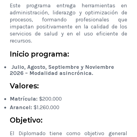
Este programa entrega herramientas en
administración, liderazgo y optimización de
procesos, formando profesionales que
impactan positivamente en la calidad de los
servicios de salud y en el uso eficiente de
recursos.
Inicio programa:
Julio, Agosto, Septiembre y Noviembre
2026
–
Modalidad asincrónica.
Valores:
Matrícula:
$200.000
Arancel:
$1.260.000
Objetivo:
El Diplomado tiene como objetivo general