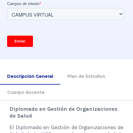
Descripción General
Plan de Estudios
Cuerpo docente
Diplomado en Gestión de Organizaciones
de Salud
El Diplomado en Gestión de Organizaciones de