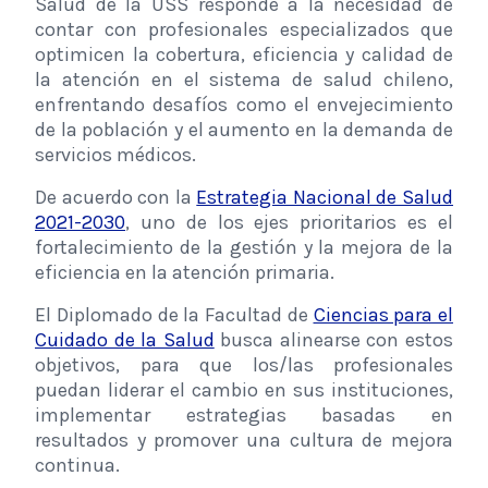
Salud de la USS responde a la necesidad de
contar con profesionales especializados que
optimicen la cobertura, eficiencia y calidad de
la atención en el sistema de salud chileno,
enfrentando desafíos como el envejecimiento
de la población y el aumento en la demanda de
servicios médicos.
De acuerdo con la
Estrategia Nacional de Salud
2021-2030
, uno de los ejes prioritarios es el
fortalecimiento de la gestión y la mejora de la
eficiencia en la atención primaria.
El Diplomado de la Facultad de
Ciencias para el
Cuidado de la Salud
busca alinearse con estos
objetivos, para que los/las profesionales
puedan liderar el cambio en sus instituciones,
implementar estrategias basadas en
resultados y promover una cultura de mejora
continua.