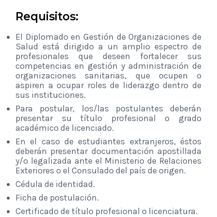
Requisitos:
El Diplomado en Gestión de Organizaciones de
Salud está dirigido a un amplio espectro de
profesionales que deseen fortalecer sus
competencias en gestión y administración de
organizaciones sanitarias, que ocupen o
aspiren a ocupar roles de liderazgo dentro de
sus instituciones.
Para postular, los/las postulantes deberán
presentar su título profesional o grado
académico de licenciado.
En el caso de estudiantes extranjeros, éstos
deberán presentar documentación apostillada
y/o legalizada ante el Ministerio de Relaciones
Exteriores o el Consulado del país de origen.
Cédula de identidad.
Ficha de postulación.
Certificado de título profesional o licenciatura.