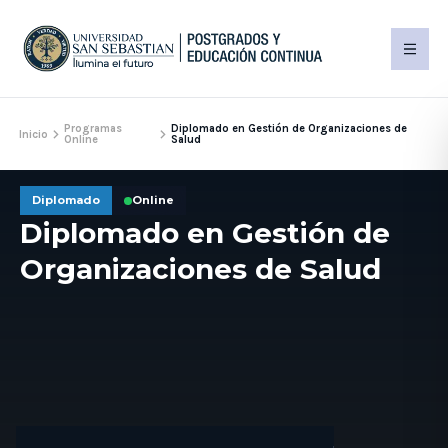
Programas
Diplomado en Gestión de Organizaciones de
Inicio
Online
Salud
Diplomado
Online
Diplomado en Gestión de
Organizaciones de Salud