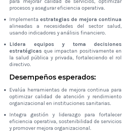
para mejorar calidad de servicios, optimizar
procesos y asegurar eficiencia operativa.
Implementa
estrategias de mejora continua
alineadas a necesidades del sector salud,
usando indicadores y análisis financiero.
Lidera equipos y toma decisiones
estratégicas
que impactan positivamente en
la salud pública y privada, fortaleciendo el rol
directivo.
Desempeños esperados:
Evalúa herramientas de mejora continua para
optimizar calidad de atención y rendimiento
organizacional en instituciones sanitarias.
Integra gestión y liderazgo para fortalecer
eficiencia operativa, sostenibilidad de servicios
y promover mejora organizacional.