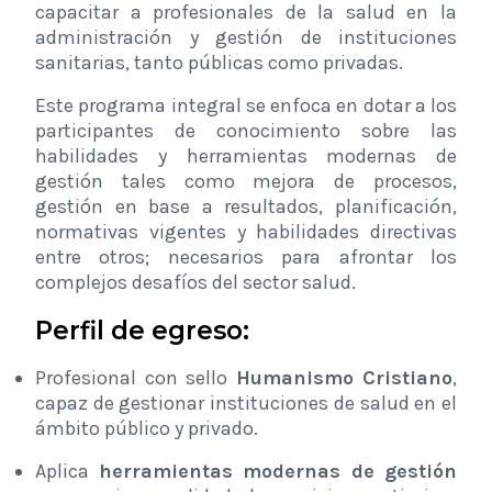
capacitar a profesionales de la salud en la
administración y gestión de instituciones
sanitarias, tanto públicas como privadas.
Este programa integral se enfoca en dotar a los
participantes de conocimiento sobre las
habilidades y herramientas modernas de
gestión tales como mejora de procesos,
gestión en base a resultados, planificación,
normativas vigentes y habilidades directivas
entre otros; necesarios para afrontar los
complejos desafíos del sector salud.
Perfil de egreso:
Profesional con sello
Humanismo Cristiano
,
capaz de gestionar instituciones de salud en el
ámbito público y privado.
Aplica
herramientas modernas de gestión