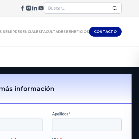
 SEMIPRESENCIALES
FACULTADES
BENEFICIOS
CONTACTO
 más información