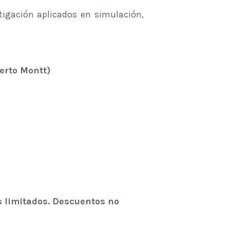
tigación aplicados en simulación,
erto Montt)
 limitados. Descuentos no