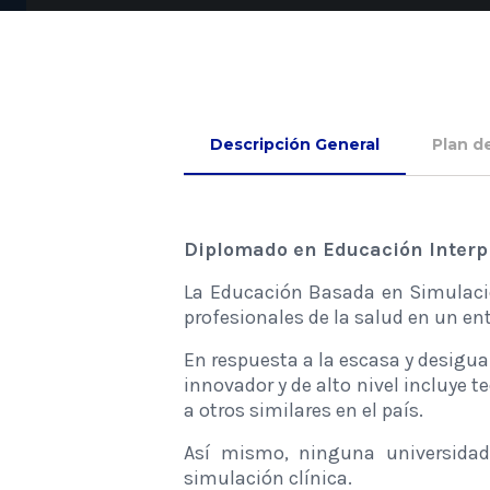
Descripción General
Plan d
Diplomado en Educación Interp
La Educación Basada en Simulaci
profesionales de la salud en un en
En respuesta a la escasa y desigua
innovador y de alto nivel incluye t
a otros similares en el país.
Así mismo, ninguna universidad
simulación clínica.