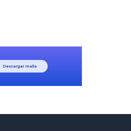
Descargar malla