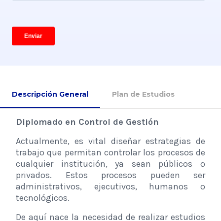
Descripción General
Plan de Estudios
Diplomado en Control de Gestión
Actualmente, es vital diseñar estrategias de
trabajo que permitan controlar los procesos de
cualquier institución, ya sean públicos o
privados. Estos procesos pueden ser
administrativos, ejecutivos, humanos o
tecnológicos.
De aquí nace la necesidad de realizar estudios