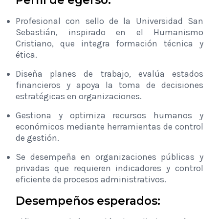
Perfil de egerso:
Profesional con sello de la Universidad San
Sebastián, inspirado en el Humanismo
Cristiano, que integra formación técnica y
ética.
Diseña planes de trabajo, evalúa estados
financieros y apoya la toma de decisiones
estratégicas en organizaciones.
Gestiona y optimiza recursos humanos y
económicos mediante herramientas de control
de gestión.
Se desempeña en organizaciones públicas y
privadas que requieren indicadores y control
eficiente de procesos administrativos.
Desempeños esperados: