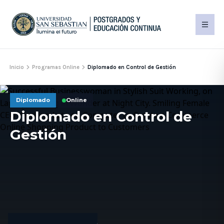
Inicio
Programas Online
Diplomado en Control de Gestión
Diplomado
Online
Diplomado en Control de
Gestión