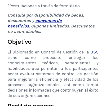
*Postulaciones a través de formulario.
Consulte por disponibilidad de becas,
descuentos y
convenios de
beneficios.
Cupones limitados. Descuentos
no acumulables.
Objetivo
El Diplomado en Control de Gestión de la
USS
tiene como propósito entregar los
conocimientos teóricos, herramientas y
habilidades que permitan a los participantes
poder evaluar sistemas de control de gestión
para mejorar la eficiencia y efectividad de los
procesos organizacionales, así como tomar
decisiones informadas que contribuyan al éxito
de sus organizaciones.