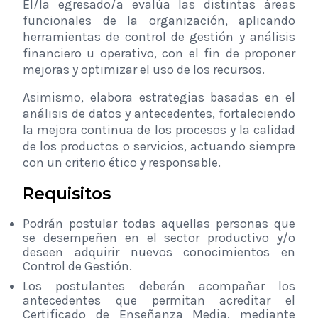
El/la egresado/a evalúa las distintas áreas
funcionales de la organización, aplicando
herramientas de control de gestión y análisis
financiero u operativo, con el fin de proponer
mejoras y optimizar el uso de los recursos.
Asimismo, elabora estrategias basadas en el
análisis de datos y antecedentes, fortaleciendo
la mejora continua de los procesos y la calidad
de los productos o servicios, actuando siempre
con un criterio ético y responsable.
Requisitos
Podrán postular todas aquellas personas que
se desempeñen en el sector productivo y/o
deseen adquirir nuevos conocimientos en
Control de Gestión.
Los postulantes deberán acompañar los
antecedentes que permitan acreditar el
Certificado de Enseñanza Media, mediante