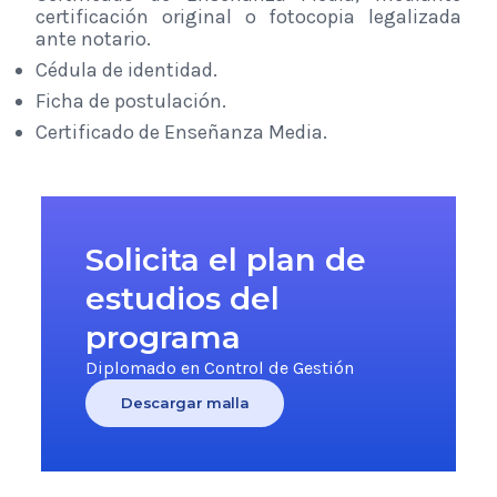
certificación original o fotocopia legalizada
ante notario.
Cédula de identidad.
Ficha de postulación.
Certificado de Enseñanza Media.
Solicita el plan de
estudios del
programa
Diplomado en Control de Gestión
Descargar malla