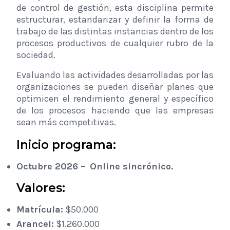
de control de gestión, esta disciplina permite
estructurar, estandarizar y definir la forma de
trabajo de las distintas instancias dentro de los
procesos productivos de cualquier rubro de la
sociedad.
Evaluando las actividades desarrolladas por las
organizaciones se pueden diseñar planes que
optimicen el rendimiento general y específico
de los procesos haciendo que las empresas
sean más competitivas.
Inicio programa:
Octubre 2026 –
Online sincrónico.
Valores:
Matrícula:
$50.000
Arancel:
$1.260.000