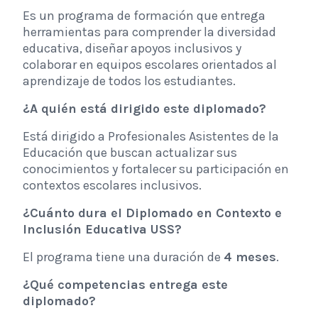
Es un programa de formación que entrega
herramientas para comprender la diversidad
educativa, diseñar apoyos inclusivos y
colaborar en equipos escolares orientados al
aprendizaje de todos los estudiantes.
¿A quién está dirigido este diplomado?
Está dirigido a Profesionales Asistentes de la
Educación que buscan actualizar sus
conocimientos y fortalecer su participación en
contextos escolares inclusivos.
¿Cuánto dura el Diplomado en Contexto e
Inclusión Educativa USS?
El programa tiene una duración de
4 meses
.
¿Qué competencias entrega este
diplomado?