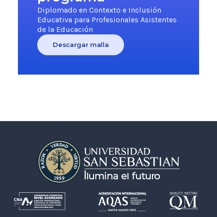
Diplomado en Contexto e Inclusión
Educativa para Profesionales Asistentes
de la Educación
Descargar malla