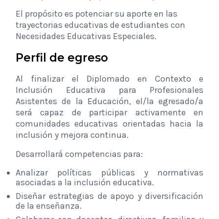
El propósito es potenciar su aporte en las
trayectorias educativas de estudiantes con
Necesidades Educativas Especiales.
Perfil de egreso
Al finalizar el Diplomado en Contexto e
Inclusión Educativa para Profesionales
Asistentes de la Educación, el/la egresado/a
será capaz de participar activamente en
comunidades educativas orientadas hacia la
inclusión y mejora continua.
Desarrollará competencias para:
Analizar políticas públicas y normativas
asociadas a la inclusión educativa.
Diseñar estrategias de apoyo y diversificación
de la enseñanza.