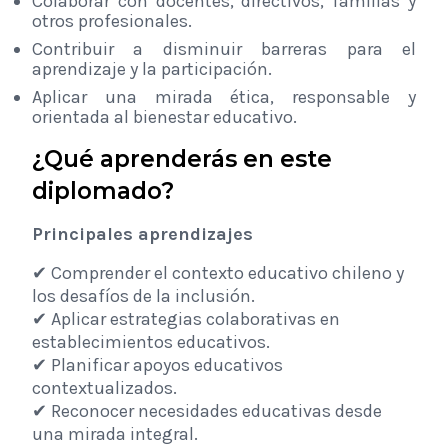
Colaborar con docentes, directivos, familias y
otros profesionales.
Contribuir a disminuir barreras para el
aprendizaje y la participación.
Aplicar una mirada ética, responsable y
orientada al bienestar educativo.
¿Qué aprenderás en este
diplomado?
Principales aprendizajes
✔ Comprender el contexto educativo chileno y
los desafíos de la inclusión.
✔ Aplicar estrategias colaborativas en
establecimientos educativos.
✔ Planificar apoyos educativos
contextualizados.
✔ Reconocer necesidades educativas desde
una mirada integral.