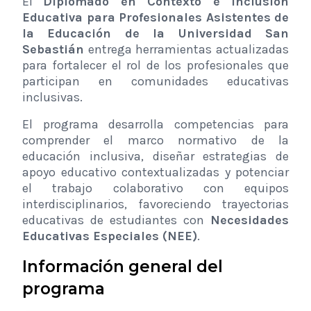
El
Diplomado en Contexto e Inclusión
Educativa para Profesionales Asistentes de
la Educación de la Universidad San
Sebastián
entrega herramientas actualizadas
para fortalecer el rol de los profesionales que
participan en comunidades educativas
inclusivas.
El programa desarrolla competencias para
comprender el marco normativo de la
educación inclusiva, diseñar estrategias de
apoyo educativo contextualizadas y potenciar
el trabajo colaborativo con equipos
interdisciplinarios, favoreciendo trayectorias
educativas de estudiantes con
Necesidades
Educativas Especiales (NEE)
.
Información general del
programa