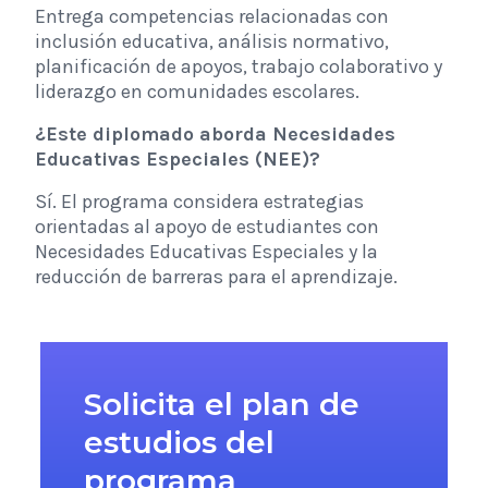
Entrega competencias relacionadas con
inclusión educativa, análisis normativo,
planificación de apoyos, trabajo colaborativo y
liderazgo en comunidades escolares.
¿Este diplomado aborda Necesidades
Educativas Especiales (NEE)?
Sí. El programa considera estrategias
orientadas al apoyo de estudiantes con
Necesidades Educativas Especiales y la
reducción de barreras para el aprendizaje.
Solicita el plan de
estudios del
programa