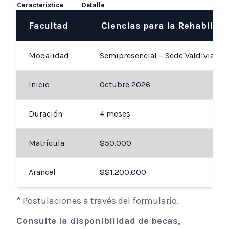
Característica
Detalle
Facultad
Ciencias para la Rehabilitac
Modalidad
Semipresencial – Sede Valdivia
Inicio
Octubre 2026
Duración
4 meses
Matrícula
$50.000
Arancel
$$1.200.000
* Postulaciones a través del formulario.
Consulte la disponibilidad de becas,