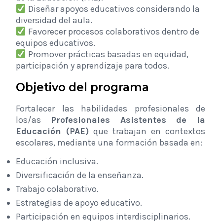
Diseñar apoyos educativos considerando la
diversidad del aula.
Favorecer procesos colaborativos dentro de
equipos educativos.
Promover prácticas basadas en equidad,
participación y aprendizaje para todos.
Objetivo del programa
Fortalecer las habilidades profesionales de
los/as
Profesionales Asistentes de la
Educación (PAE)
que trabajan en contextos
escolares, mediante una formación basada en:
Educación inclusiva.
Diversificación de la enseñanza.
Trabajo colaborativo.
Estrategias de apoyo educativo.
Participación en equipos interdisciplinarios.