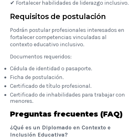
✔ Fortalecer habilidades de liderazgo inclusivo.
Requisitos de postulación
Podrán postular profesionales interesados en
fortalecer competencias vinculadas al
contexto educativo inclusivo.
Documentos requeridos:
Cédula de identidad o pasaporte.
Ficha de postulación.
Certificado de título profesional.
Certificado de inhabilidades para trabajar con
menores.
Preguntas frecuentes (FAQ)
¿Qué es un Diplomado en Contexto e
Inclusión Educativa?