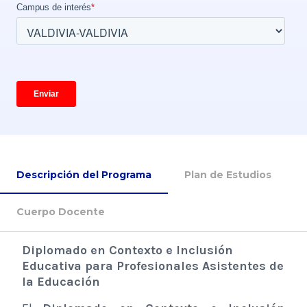
Descripción del Programa
Plan de Estudios
Cuerpo Docente
Diplomado en Contexto e Inclusión
Educativa para Profesionales Asistentes de
la Educación