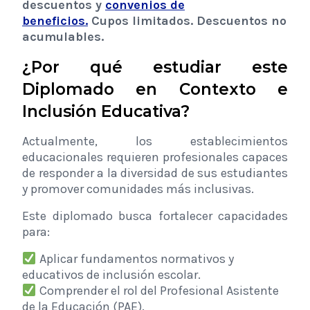
descuentos y
convenios de
beneficios.
Cupos limitados. Descuentos no
acumulables.
¿Por qué estudiar este
Diplomado en Contexto e
Inclusión Educativa?
Actualmente, los establecimientos
educacionales requieren profesionales capaces
de responder a la diversidad de sus estudiantes
y promover comunidades más inclusivas.
Este diplomado busca fortalecer capacidades
para:
Aplicar fundamentos normativos y
educativos de inclusión escolar.
Comprender el rol del Profesional Asistente
de la Educación (PAE).