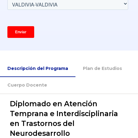
Descripción del Programa
Plan de Estudios
Cuerpo Docente
Diplomado en Atención
Temprana e Interdisciplinaria
en Trastornos del
Neurodesarrollo