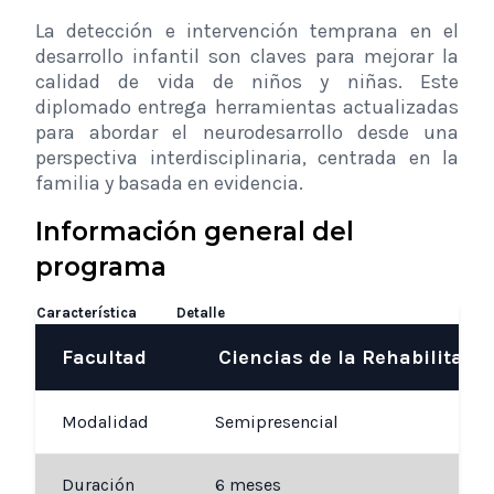
La detección e intervención temprana en el
desarrollo infantil son claves para mejorar la
calidad de vida de niños y niñas. Este
diplomado entrega herramientas actualizadas
para abordar el neurodesarrollo desde una
perspectiva interdisciplinaria, centrada en la
familia y basada en evidencia.
Información general del
programa
Característica
Detalle
Facultad
Ciencias de la Rehabilitació
Modalidad
Semipresencial
Duración
6 meses