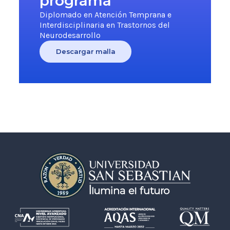
programa
Diplomado en Atención Temprana e
Interdisciplinaria en Trastornos del
Neurodesarrollo
Descargar malla