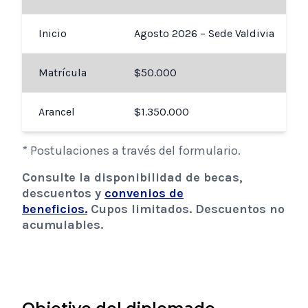
Inicio
Agosto 2026 – Sede Valdivia
Matrícula
$50.000
Arancel
$1.350.000
* Postulaciones a través del formulario.
Consulte la disponibilidad de becas,
descuentos y
convenios de
beneficios.
Cupos limitados. Descuentos no
acumulables.