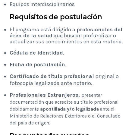
Equipos interdisciplinarios
Requisitos de postulación
El programa está dirigido a
profesionales del
área de la salud
que buscan profundizar o
actualizar sus conocimientos en esta materia.
Cédula de identidad
.
Ficha de postulación
.
Certificado de título profesional
original o
fotocopia legalizada ante notario.
Profesionales Extranjeros,
presentar
documentación que acredite su título profesional
debidamente
apostillada y/o legalizada
ante el
Ministerio de Relaciones Exteriores o el Consulado
del país de origen.