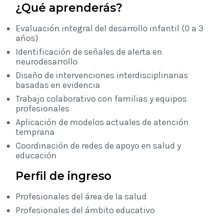
¿Qué aprenderás?
Evaluación integral del desarrollo infantil (0 a 3
años)
Identificación de señales de alerta en
neurodesarrollo
Diseño de intervenciones interdisciplinarias
basadas en evidencia
Trabajo colaborativo con familias y equipos
profesionales
Aplicación de modelos actuales de atención
temprana
Coordinación de redes de apoyo en salud y
educación
Perfil de ingreso
Profesionales del área de la salud
Profesionales del ámbito educativo