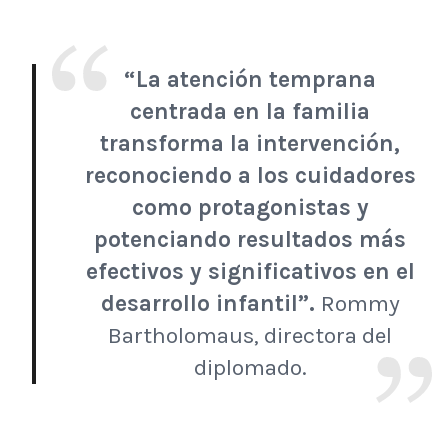
“La atención temprana
centrada en la familia
transforma la intervención,
reconociendo a los cuidadores
como protagonistas y
potenciando resultados más
efectivos y significativos en el
desarrollo infantil”.
Rommy
Bartholomaus, directora del
diplomado.