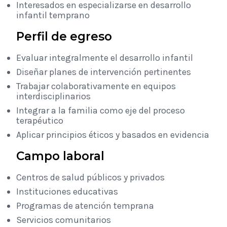
Interesados en especializarse en desarrollo
infantil temprano
Perfil de egreso
Evaluar integralmente el desarrollo infantil
Diseñar planes de intervención pertinentes
Trabajar colaborativamente en equipos
interdisciplinarios
Integrar a la familia como eje del proceso
terapéutico
Aplicar principios éticos y basados en evidencia
Campo laboral
Centros de salud públicos y privados
Instituciones educativas
Programas de atención temprana
Servicios comunitarios