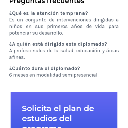
Preguntas frecuentes
¿Qué es la atención temprana?
Es un conjunto de intervenciones dirigidas a
niños en sus primeros años de vida para
potenciar su desarrollo.
¿A quién está dirigido este diplomado?
A profesionales de la salud, educación y áreas
afines.
¿Cuánto dura el diplomado?
6 meses en modalidad semipresencial.
Solicita el plan de
estudios del