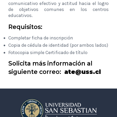
comunicativo efectivo y actitud hacia el logro
de objetivos comunes en los centros
educativos.
Requisitos:
Completar ficha de inscripción
Copia de cédula de identidad (por ambos lados)
Fotocopia simple Certificado de título
Solicita más información al
siguiente correo:
ate
@
uss.cl