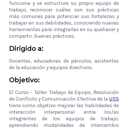
funciona y se estructura su propio equipo de
trabajo, reconocer cuáles son sus prácticas
más comunes para potenciar sus fortalezas y
trabajar en sus debilidades, conociendo nuevas
herramientas para integrarlas en su quehacer y
compartir. buenas prácticas.
Dirigido a:
Docentes, educadoras de párvulos, asistentes
de la educación y equipos directivos.
Objetivo:
El Curso – Taller: Trabajo de Equipo, Resolución
de Conflicto y Comunicación Efectiva de la
USS
tiene como objetivo mejorar las habilidades de
interacción interpersonal entre los/as
integrantes de los equipos de trabajo,
aprendiendo modalidades de intercambio