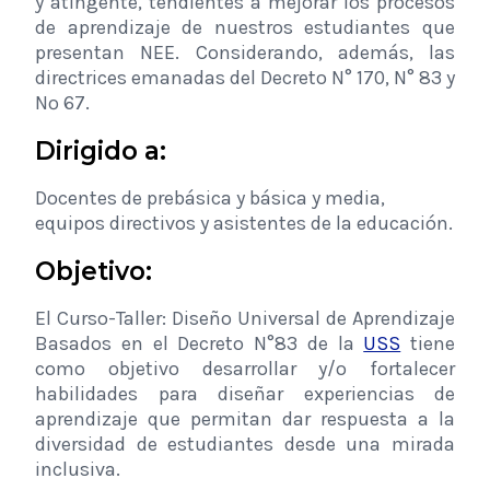
y atingente, tendientes a mejorar los procesos
de aprendizaje de nuestros estudiantes que
presentan NEE. Considerando, además, las
directrices emanadas del Decreto N° 170, N° 83 y
Nº 67.
Dirigido a:
Docentes de prebásica y básica y media,
equipos directivos y asistentes de la educación.
Objetivo:
El Curso-Taller: Diseño Universal de Aprendizaje
Basados en el Decreto N°83 de la
USS
tiene
como objetivo desarrollar y/o fortalecer
habilidades para diseñar experiencias de
aprendizaje que permitan dar respuesta a la
diversidad de estudiantes desde una mirada
inclusiva.