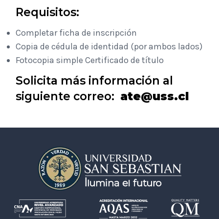
Requisitos:
Completar ficha de inscripción
Copia de cédula de identidad (por ambos lados)
Fotocopia simple Certificado de título
Solicita más información al
siguiente correo:
ate
@
uss.cl