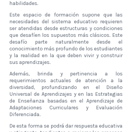
habilidades.
Este espacio de formación supone que las
necesidades del sistema educativo requieren
ser atendidas desde estructuras y condiciones
que desafíen los supuestos más clásicos. Este
desafío parte naturalmente desde el
conocimiento más profundo de los estudiantes
y la realidad en la que deben vivir y construir
sus aprendizajes.
Además, brinda y pertinencia a los
requerimientos actuales de atención a la
diversidad, profundizando en el Diseño
Universal de Aprendizajes y en las Estrategias
de Enseñanza basadas en el Aprendizaje de
Adaptaciones Curriculares y Evaluación
Diferenciada.
De esta forma se podrá dar respuesta educativa