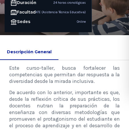
Duración
24 horas cronológicas
Facultad
ATE (Asistencia Técnica Educativa)
Sedes
Online
Descripción General
Este curso-taller, busca fortalecer las
competencias que permitan dar respuesta a la
diversidad desde la mirada inclusiva.
De acuerdo con lo anterior, importante es que,
desde la reflexión crítica de sus prácticas, los
docentes nutran la preparación de la
enseñanza con diversas metodologías que
promueven el protagonismo del estudiante en
el proceso de aprendizaje y en el desarrollo de