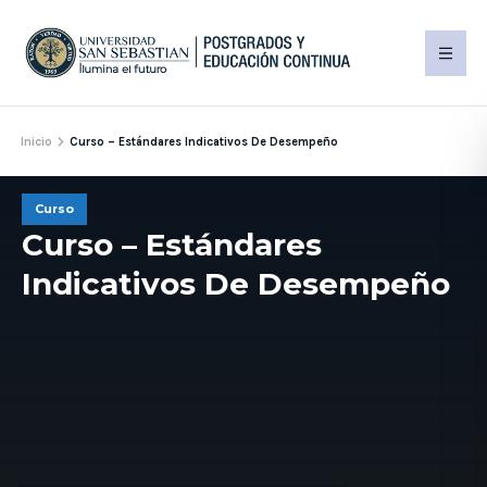
Inicio
Curso – Estándares Indicativos De Desempeño
Curso
Curso – Estándares
Indicativos De Desempeño