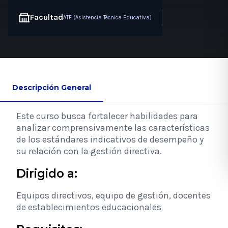
Facultad
ATE (Asistencia Técnica Educativa)
Descripción General
Este curso busca fortalecer habilidades para
analizar comprensivamente las características
de los estándares indicativos de desempeño y
su relación con la gestión directiva.
Dirigido a:
Equipos directivos, equipo de gestión, docentes
de establecimientos educacionales