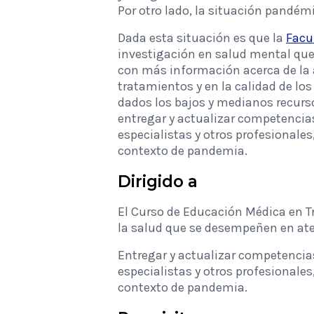
Por otro lado, la situación pandé
Dada esta situación es que la
Facu
investigación en salud mental que 
con más información acerca de la 
tratamientos y en la calidad de los
dados los bajos y medianos recurso
entregar y actualizar competencia
especialistas y otros profesionales
contexto de pandemia.
Dirigido a
El Curso de Educación Médica en T
la salud que se desempeñen en ate
Entregar y actualizar competencia
especialistas y otros profesionales
contexto de pandemia.