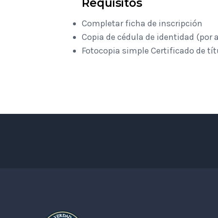
Requisitos
Completar ficha de inscripción
Copia de cédula de identidad (por
Fotocopia simple Certificado de tít