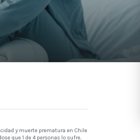
cidad y muerte prematura en Chile
ose que 1 de 4 personas lo sufre.