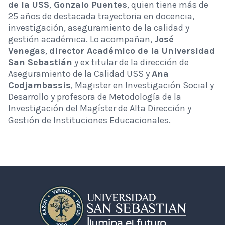
de la USS
,
Gonzalo Puentes
, quien tiene más de
25 años de destacada trayectoria en docencia,
investigación, aseguramiento de la calidad y
gestión académica. Lo acompañan,
José
Venegas
,
director Académico de la Universidad
San Sebastián
y ex titular de la dirección de
Aseguramiento de la Calidad USS y
Ana
Codjambassis
, Magister en Investigación Social y
Desarrollo y profesora de Metodología de la
Investigación del Magíster de Alta Dirección y
Gestión de Instituciones Educacionales.