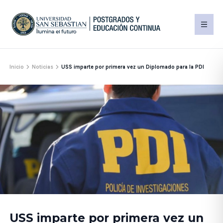
Inicio
Noticias
USS imparte por primera vez un Diplomado para la PDI
USS imparte por primera vez un