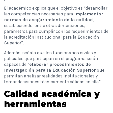
El académico explica que el objetivo es “desarrollar
las competencias necesarias para
implementar
normas de aseguramiento de la calidad
,
estableciendo, entre otras dimensiones,
parámetros para cumplir con los requerimientos de
la acreditación institucional para la Educación
Superior”.
Además, señala que los funcionarios civiles y
policiales que participan en el programa serán
capaces de “
elaborar procedimientos de
investigación
para la Educación Superior
que
permitan analizar realidades institucionales y
tomar decisiones técnicamente válidas en ella”.
Calidad académica y
herramientas