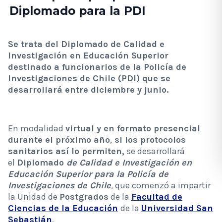
Diplomado para la PDI
Se trata del Diplomado de Calidad e
Investigación en Educación Superior
destinado a funcionarios de la Policía de
Investigaciones de Chile (PDI) que se
desarrollará entre diciembre y junio.
En modalidad
virtual y en formato presencial
durante el próximo año
,
si los protocolos
sanitarios así lo permiten,
se desarrollará
el
Diplomado
de Calidad e Investigación en
Educación Superior para la Policía de
Investigaciones de Chile
,
que comenzó a impartir
la Unidad de
Postgrados
de la
Facultad de
Ciencias de la Educación
de la
Universidad San
Sebastián
.