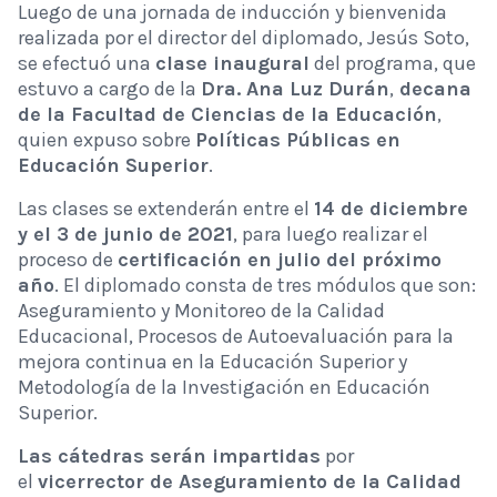
Luego de una jornada de inducción y bienvenida
realizada por el director del diplomado, Jesús Soto,
se efectuó una
clase inaugural
del programa, que
estuvo a cargo de la
Dra. Ana Luz Durán
,
decana
de la Facultad de Ciencias de la Educación
,
quien expuso sobre
Políticas Públicas en
Educación Superior
.
Las clases se extenderán entre el
14 de diciembre
y el 3 de junio de 2021
, para luego realizar el
proceso de
certificación en julio del próximo
año
. El diplomado consta de tres módulos que son:
Aseguramiento y Monitoreo de la Calidad
Educacional, Procesos de Autoevaluación para la
mejora continua en la Educación Superior y
Metodología de la Investigación en Educación
Superior.
Las cátedras serán impartidas
por
el
vicerrector de Aseguramiento de la Calidad