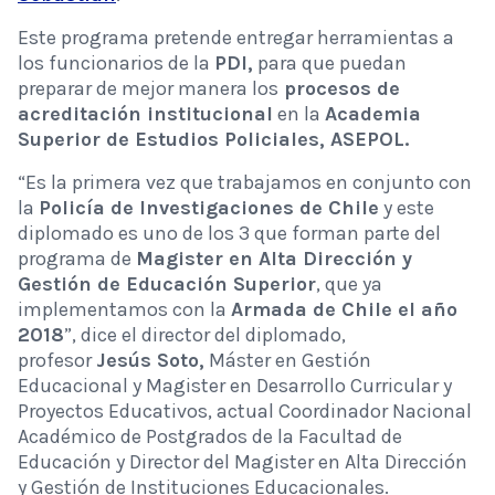
Este programa pretende entregar herramientas a
los funcionarios de la
PDI,
para que puedan
preparar de mejor manera los
procesos de
acreditación institucional
en la
Academia
Superior de Estudios Policiales, ASEPOL.
“Es la primera vez que trabajamos en conjunto con
la
Policía de Investigaciones de Chile
y este
diplomado es uno de los 3 que forman parte del
programa de
Magister en Alta Dirección y
Gestión de Educación Superior
, que ya
implementamos con la
Armada de Chile el año
2018
”, dice el director del diplomado,
profesor
Jesús Soto,
Máster en Gestión
Educacional y Magister en Desarrollo Curricular y
Proyectos Educativos, actual Coordinador Nacional
Académico de Postgrados de la Facultad de
Educación y Director del Magister en Alta Dirección
y Gestión de Instituciones Educacionales.