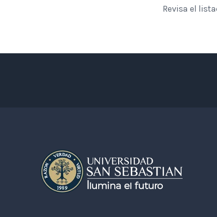
Revisa el lis