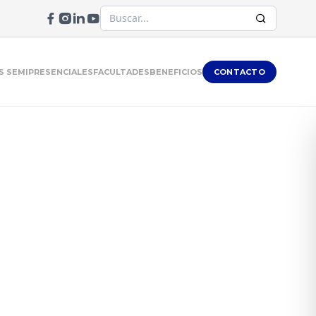
 SEMIPRESENCIALES
FACULTADES
BENEFICIOS
CONTACTO