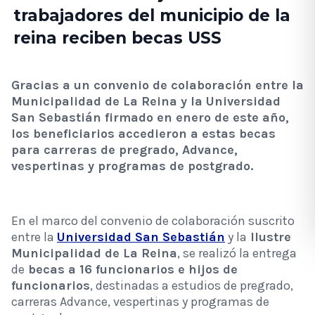
trabajadores del municipio de la
reina reciben becas USS
Gracias a un convenio de colaboración entre la
Municipalidad de La Reina y la Universidad
San Sebastián firmado en enero de este año,
los beneficiarios accedieron a estas becas
para carreras de pregrado, Advance,
vespertinas y programas de postgrado.
En el marco del convenio de colaboración suscrito
entre la
Universidad San Sebastián
y la
Ilustre
Municipalidad de La Reina
, se realizó la entrega
de
becas a 16 funcionarios e hijos de
funcionarios
, destinadas a estudios de pregrado,
carreras Advance, vespertinas y programas de