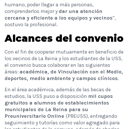
humano, poder llegar a más personas,
comprenderlos mejor y
dar una atención
cercana y eficiente a los equipos y vecinos
”,
sostuvo la profesional.
Alcances del convenio
Con el fin de cooperar mutuamente en beneficio de
los vecinos de La Reina y los estudiantes de la USS,
el convenio busca colaborar en las siguientes
áreas:
académica, de Vinculación con el Medio,
deportes, medio ambiente y campos clínicos
.
En el área académica, además de las becas de
estudios, la USS puso a disposición
mil cupos
gratuitos a alumnos de establecimientos
municipales de La Reina para su
Preuniversitario Online
(PREUSS), entregando
seguimiento y tutorías como valor agregado para