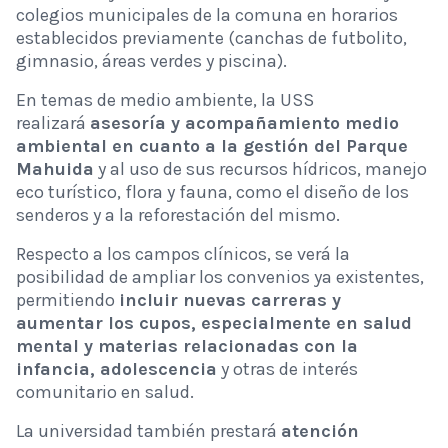
colegios municipales de la comuna en horarios
establecidos previamente (canchas de futbolito,
gimnasio, áreas verdes y piscina).
En temas de medio ambiente, la USS
realizará
asesoría y acompañamiento medio
ambiental en cuanto a la gestión del Parque
Mahuida
y al uso de sus recursos hídricos, manejo
eco turístico, flora y fauna, como el diseño de los
senderos y a la reforestación del mismo.
Respecto a los campos clínicos, se verá la
posibilidad de ampliar los convenios ya existentes,
permitiendo
incluir nuevas carreras y
aumentar los cupos, especialmente en salud
mental y materias relacionadas con la
infancia, adolescencia
y otras de interés
comunitario en salud.
La universidad también prestará
atención