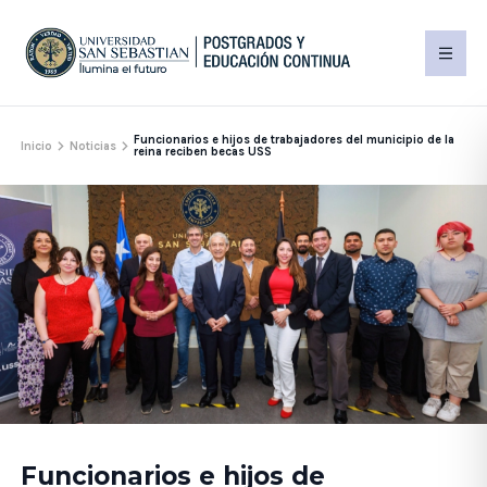
Funcionarios e hijos de trabajadores del municipio de la
Inicio
Noticias
reina reciben becas USS
Funcionarios e hijos de