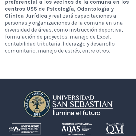
preferencial a los vecinos de la comuna en los
centros USS de Psicología, Odontología y
Clínica Jurídica
y realizará capacitaciones a
personas y organizaciones de la comuna en una
diversidad de áreas, como instrucción deportiva,
formulación de proyectos, manejo de Excel,
contabilidad tributaria, liderazgo y desarrollo
comunitario, manejo de estrés, entre otros.