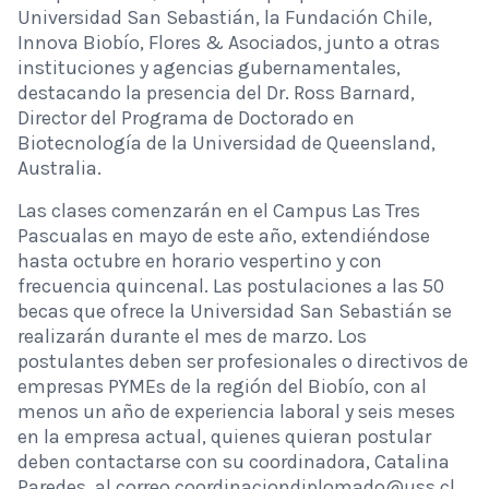
Universidad San Sebastián, la Fundación Chile,
Innova Biobío, Flores & Asociados, junto a otras
instituciones y agencias gubernamentales,
destacando la presencia del Dr. Ross Barnard,
Director del Programa de Doctorado en
Biotecnología de la Universidad de Queensland,
Australia.
Las clases comenzarán en el Campus Las Tres
Pascualas en mayo de este año, extendiéndose
hasta octubre en horario vespertino y con
frecuencia quincenal. Las postulaciones a las 50
becas que ofrece la Universidad San Sebastián se
realizarán durante el mes de marzo. Los
postulantes deben ser profesionales o directivos de
empresas PYMEs de la región del Biobío, con al
menos un año de experiencia laboral y seis meses
en la empresa actual, quienes quieran postular
deben contactarse con su coordinadora, Catalina
Paredes, al correo
coordinaciondiplomado@uss.cl
.