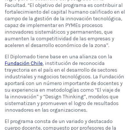
Facultad. “El objetivo del programa es contribuir al
fortalecimiento del capital humano calificado en el
campo de la gestión de la innovación tecnológica,
capaz de implementar en PYMEs procesos
innovadores sistemáticos y permanentes, que
aumenten la competitividad de las empresas y
aceleren el desarrollo económico de la zona”.
El Diplomado tiene base en una alianza con la
Fundación Chile
, institución de reconocida
trayectoria en el país en el desarrollo de sectores
industriales y negocios tecnológicos. La Fundación
aportará con un número importante de docentes y
su experiencia en metodologías como “El viaje de
la innovación” y “Design Thinking”, modelos que
sistematizan y promueven el logro de resultados
innovadores en las organizaciones.
El programa consta de un variado y destacado
cuerpo docente, compuesto por profesores de la