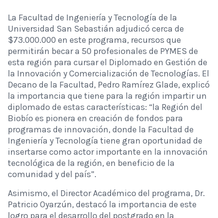
La Facultad de Ingeniería y Tecnología de la
Universidad San Sebastián adjudicó cerca de
$73.000.000 en este programa, recursos que
permitirán becar a 50 profesionales de PYMES de
esta región para cursar el Diplomado en Gestión de
la Innovación y Comercialización de Tecnologías. El
Decano de la Facultad, Pedro Ramírez Glade, explicó
la importancia que tiene para la región impartir un
diplomado de estas características: “la Región del
Biobío es pionera en creación de fondos para
programas de innovación, donde la Facultad de
Ingeniería y Tecnología tiene gran oportunidad de
insertarse como actor importante en la innovación
tecnológica de la región, en beneficio de la
comunidad y del país”.
Asimismo, el Director Académico del programa, Dr.
Patricio Oyarzún, destacó la importancia de este
logro para el desarrollo del postgrado en la