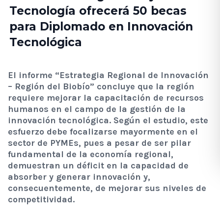
Tecnología ofrecerá 50 becas
para Diplomado en Innovación
Tecnológica
El informe “Estrategia Regional de Innovación
– Región del Biobío” concluye que la región
requiere mejorar la capacitación de recursos
humanos en el campo de la gestión de la
innovación tecnológica. Según el estudio, este
esfuerzo debe focalizarse mayormente en el
sector de PYMEs, pues a pesar de ser pilar
fundamental de la economía regional,
demuestran un déficit en la capacidad de
absorber y generar innovación y,
consecuentemente, de mejorar sus niveles de
competitividad.