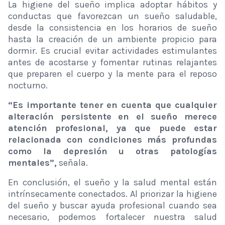
La higiene del sueño implica adoptar hábitos y
conductas que favorezcan un sueño saludable,
desde la consistencia en los horarios de sueño
hasta la creación de un ambiente propicio para
dormir. Es crucial evitar actividades estimulantes
antes de acostarse y fomentar rutinas relajantes
que preparen el cuerpo y la mente para el reposo
nocturno.
“Es importante tener en cuenta que cualquier
alteración persistente en el sueño merece
atención profesional, ya que puede estar
relacionada con condiciones más profundas
como la depresión u otras patologías
mentales”,
señala.
En conclusión, el sueño y la salud mental están
intrínsecamente conectados. Al priorizar la higiene
del sueño y buscar ayuda profesional cuando sea
necesario, podemos fortalecer nuestra salud