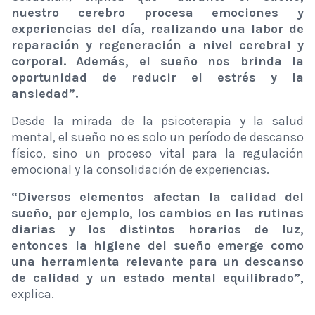
nuestro cerebro procesa emociones y
experiencias del día, realizando una labor de
reparación y regeneración a nivel cerebral y
corporal. Además, el sueño nos brinda la
oportunidad de reducir el estrés y la
ansiedad”.
Desde la mirada de la psicoterapia y la salud
mental, el sueño no es solo un período de descanso
físico, sino un proceso vital para la regulación
emocional y la consolidación de experiencias.
“Diversos elementos afectan la calidad del
sueño, por ejemplo, los cambios en las rutinas
diarias y los distintos horarios de luz,
entonces la higiene del sueño emerge como
una herramienta relevante para un descanso
de calidad y un estado mental equilibrado”,
explica.