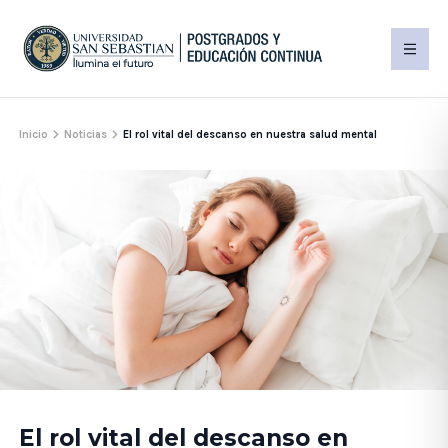
Inicio
Noticias
El rol vital del descanso en nuestra salud mental
El rol vital del descanso en