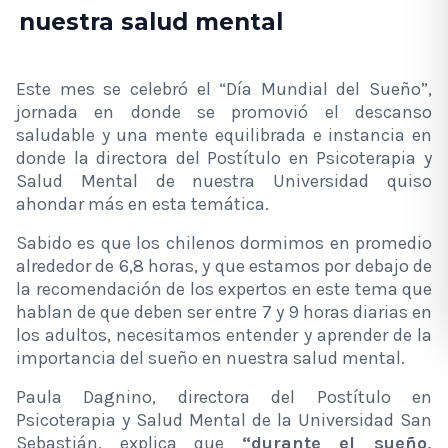
nuestra salud mental
Este mes se celebró el “Día Mundial del Sueño”,
jornada en donde se promovió el descanso
saludable y una mente equilibrada e instancia en
donde la directora del
Postítulo en Psicoterapia y
Salud Mental
de nuestra Universidad quiso
ahondar más en esta temática.
Sabido es que los chilenos dormimos en promedio
alrededor de 6,8 horas, y que estamos por debajo de
la recomendación de los expertos en este tema que
hablan de que deben ser entre 7 y 9 horas diarias en
los adultos, necesitamos entender y aprender de la
importancia del sueño en nuestra salud mental.
Paula Dagnino, directora del
Postítulo en
Psicoterapia y Salud Mental
de la Universidad San
Sebastián, explica que
“durante el sueño,