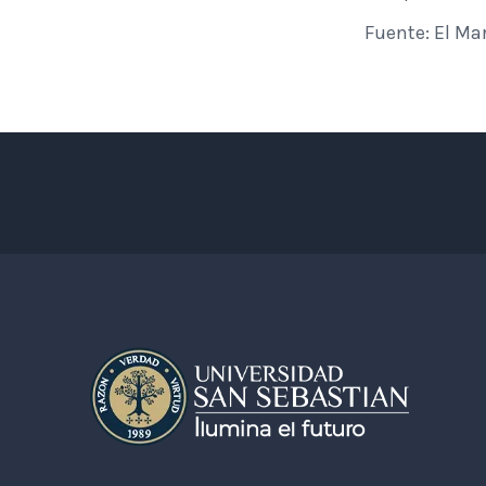
Fuente: El Mar