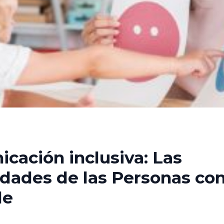
cación inclusiva: Las
dades de las Personas co
le