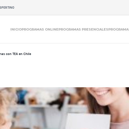
SPERTINO
INICIO
PROGRAMAS ONLINE
PROGRAMAS PRESENCIALES
PROGRAMAS
nas con TEA en Chile