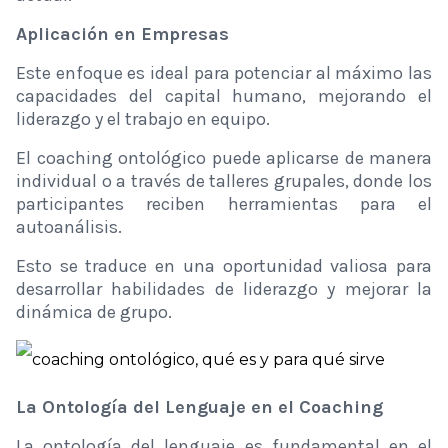
Aplicación en Empresas
Este enfoque es ideal para potenciar al máximo las
capacidades del capital humano, mejorando el
liderazgo y el trabajo en equipo.
El coaching ontológico puede aplicarse de manera
individual o a través de talleres grupales, donde los
participantes reciben herramientas para el
autoanálisis.
Esto se traduce en una oportunidad valiosa para
desarrollar habilidades de liderazgo y mejorar la
dinámica de grupo.
La Ontología del Lenguaje en el Coaching
La ontología del lenguaje es fundamental en el