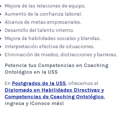
Mejora de las relaciones de equipo.
Aumento de la confianza laboral.
Alcance de metas empresariales.
Desarrollo del talento interno.
Mejora de habilidades sociales y blandas.
Interpretación efectiva de situaciones.
Eliminación de miedos, distracciones y barreras.
Potencia tus Competencias en Coaching
Ontológico en la USS
En
Postgrados de la USS
, ofrecemos el
Diplomado en Habilidades Directivas y
Competencias de Coaching Ontológico
,
ingresa y ¡Conoce más!