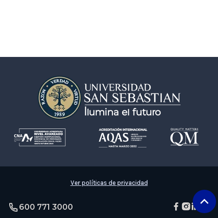
Ver políticas de privacidad
600 771 3000