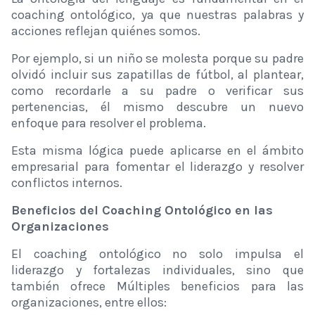
coaching ontológico, ya que nuestras palabras y
acciones reflejan quiénes somos.
Por ejemplo, si un niño se molesta porque su padre
olvidó incluir sus zapatillas de fútbol, ​​al plantear,
como recordarle a su padre o verificar sus
pertenencias, él mismo descubre un nuevo
enfoque para resolver el problema.
Esta misma lógica puede aplicarse en el ámbito
empresarial para fomentar el liderazgo y resolver
conflictos internos.
Beneficios del Coaching Ontológico en las
Organizaciones
El coaching ontológico no solo impulsa el
liderazgo y fortalezas individuales, sino que
también ofrece Múltiples beneficios para las
organizaciones, entre ellos: