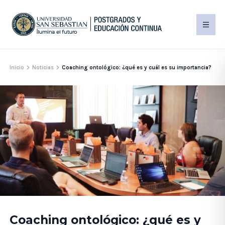
Inicio
Noticias
Coaching ontológico: ¿qué es y cuál es su importancia?
Coaching ontológico: ¿qué es y