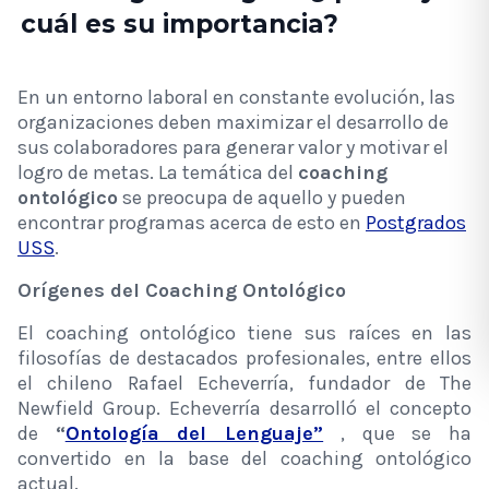
cuál es su importancia?
En un entorno laboral en constante evolución, las
organizaciones deben maximizar el desarrollo de
sus colaboradores para generar valor y motivar el
logro de metas. La temática del
coaching
ontológico
se preocupa de aquello y pueden
encontrar programas acerca de esto en
Postgrados
USS
.
Orígenes del Coaching Ontológico
El coaching ontológico tiene sus raíces en las
filosofías de destacados profesionales, entre ellos
el chileno Rafael Echeverría, fundador de The
Newfield Group. Echeverría desarrolló el concepto
de
“
Ontología del Lenguaje”
, que se ha
convertido en la base del coaching ontológico
actual.