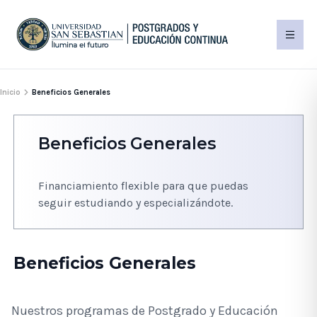
Inicio
Beneficios Generales
Beneficios Generales
Financiamiento flexible para que puedas
seguir estudiando y especializándote.
Beneficios Generales
Nuestros programas de Postgrado y Educación