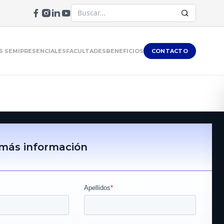
 SEMIPRESENCIALES
FACULTADES
BENEFICIOS
CONTACTO
 más información