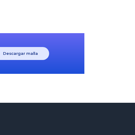
Descargar malla