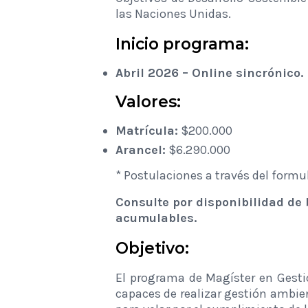
las Naciones Unidas.
Inicio programa:
Abril 2026 – Online sincrónico.
Valores:
Matrícula:
$200.000
Arancel:
$6.290.000
* Postulaciones a través del formul
Consulte por disponibilidad de
acumulables.
Objetivo:
El programa de Magíster en Gesti
capaces de realizar gestión ambien