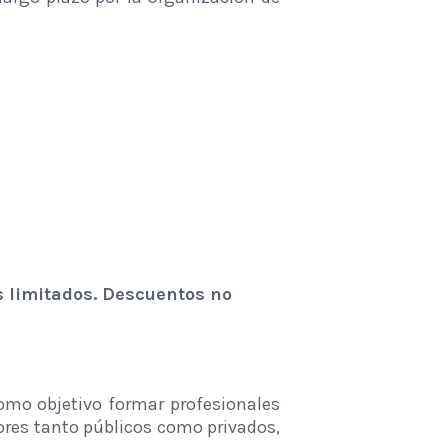
 limitados. Descuentos no
omo objetivo formar profesionales
tores tanto públicos como privados,